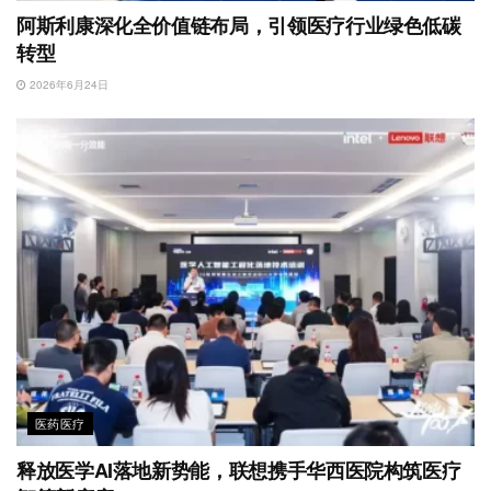
阿斯利康深化全价值链布局，引领医疗行业绿色低碳
转型
2026年6月24日
医药医疗
释放医学AI落地新势能，联想携手华西医院构筑医疗