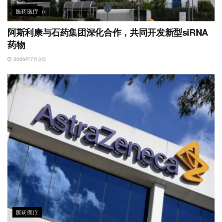
医药医疗
阿斯利康与石药集团深化合作，共同开发新型siRNA
药物
2026年7月3日
医药医疗