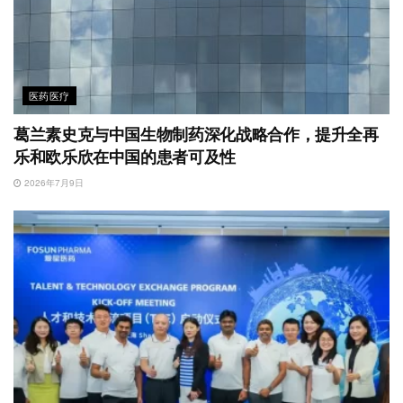
医药医疗
葛兰素史克与中国生物制药深化战略合作，提升全再
乐和欧乐欣在中国的患者可及性
2026年7月9日