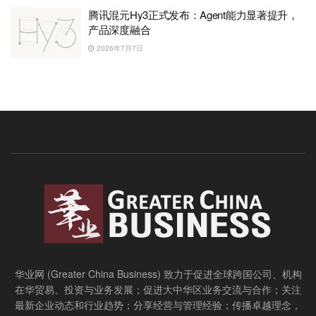
腾讯混元Hy3正式发布：Agent能力显著提升，
产品深度融合
2026年7月7日
华业网 (Greater China Business) 致力于促进全球跨国公司、机构
在华贸易、投资与业务发展；促进大中华区业务交流与合作；关注
最新企业动态和行业趋势；分享经营与管理经验；传播卓越理念，