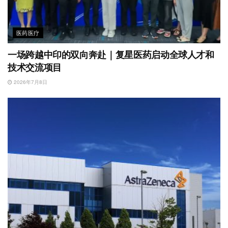
医药医疗
一场跨越中印的双向奔赴｜复星医药启动全球人才和
技术交流项目
2026年7月8日