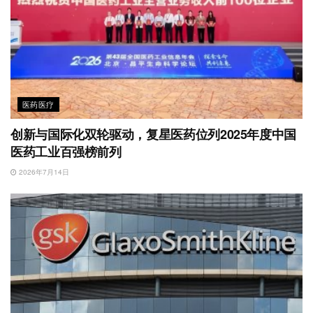
医药医疗
创新与国际化双轮驱动，复星医药位列2025年度中国
医药工业百强榜前列
2026年7月14日