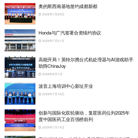
奥的斯西南基地签约成都新都
2026年7月24日
Honda与广汽签署合资续约协议
2026年7月21日
高能开局！英特尔携台式机处理器与AI游戏助手
助阵ChinaJoy
2026年8月1日
波音上海培训中心新址开业
2026年7月18日
创新与国际化双轮驱动，复星医药位列2025年
度中国医药工业百强榜前列
2026年7月14日