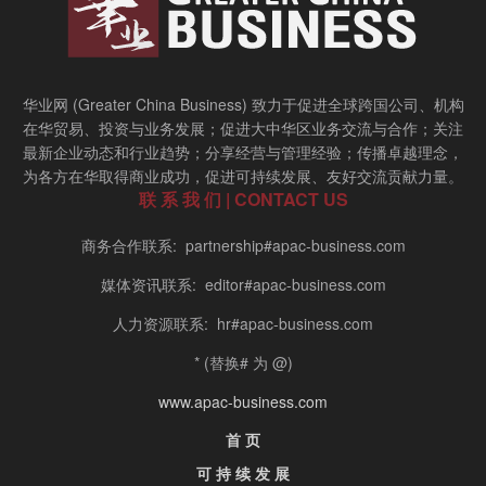
华业网 (Greater China Business) 致力于促进全球跨国公司、机构
在华贸易、投资与业务发展；促进大中华区业务交流与合作；关注
最新企业动态和行业趋势；分享经营与管理经验；传播卓越理念，
为各方在华取得商业成功，促进可持续发展、友好交流贡献力量。
联 系 我 们 | CONTACT US
商务合作联系: partnership#apac-business.com
媒体资讯联系: editor#apac-business.com
人力资源联系: hr#apac-business.com
* (替换# 为 @)
www.apac-business.com
首 页
可 持 续 发 展