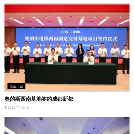
综合工业
奥的斯西南基地签约成都新都
2026年7月24日