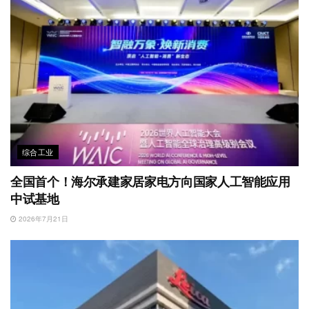
综合工业
全国首个！海尔承建家居家电方向国家人工智能应用
中试基地
2026年7月21日