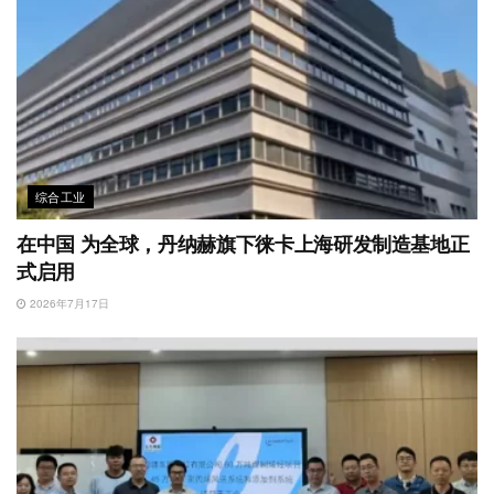
综合工业
在中国 为全球，丹纳赫旗下徕卡上海研发制造基地正
式启用
2026年7月17日