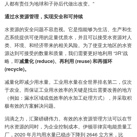
人都有责任为地球和子孙后代做出改变。”
通过水资源管理，实现安全和可持续
水资源的安全问题不容忽视。它是指能够为生活、生产和生
态系统提供可使用的足量优质水，并且可以接受水资源对人
类、环境、和经济带来的相关风险。为了使亚太地区的水资
源达到可接受的数量和质量，我们需要更好地利用 “3R”战
略，即
减量化 (reduce)、再利用 (reuse) 和再循环
(recycle)。
减量化即减少用水量。工业用水量在全世界排名第二，仅次
于农业。而保证工业用水效率的关键是找出需要改善的地方
（例如：漏水区域或低效率的水加工处理方式），并采取积
极有效的方案解决问题。
涓滴之力，汇聚磅礴伟力。有效的水资源管理方法可以在节
约水资源的同时，为企业控制成本。伊顿菲律宾电能质量工
厂，2020 年月均用水量已稳步下降到 2646 立方米，比