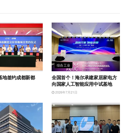
综合工业
基地签约成都新都
全国首个！海尔承建家居家电方
向国家人工智能应用中试基地
日
2026年7月21日