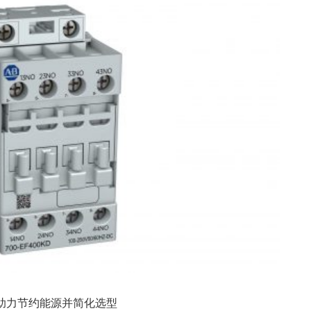
，助力节约能源并简化选型