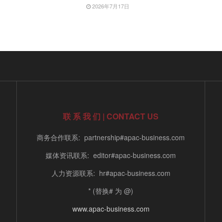
2026年7月17日
联 系 我 们 | CONTACT US
商务合作联系: partnership#apac-business.com
媒体资讯联系: editor#apac-business.com
人力资源联系: hr#apac-business.com
* (替换# 为 @)
www.apac-business.com