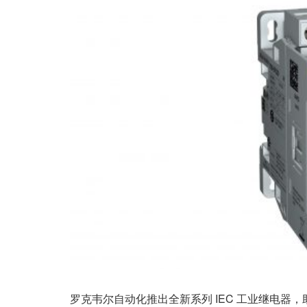
罗克韦尔自动化推出全新系列 IEC 工业继电器