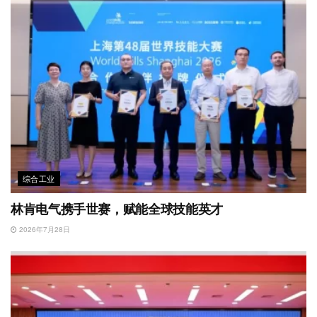
综合工业
林肯电气携手世赛，赋能全球技能英才
2026年7月28日