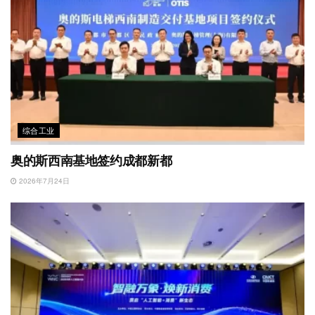
综合工业
奥的斯西南基地签约成都新都
2026年7月24日