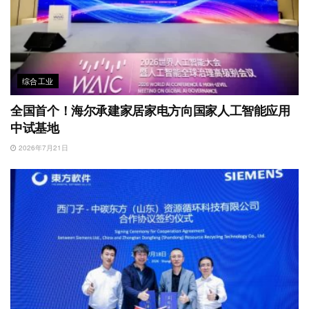
综合工业
全国首个！海尔承建家居家电方向国家人工智能应用
中试基地
2026年7月21日