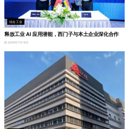
综合工业
释放工业 AI 应用潜能，西门子与本土企业深化合作
2026年7月19日