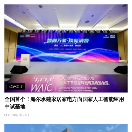
综合工业
全国首个！海尔承建家居家电方向国家人工智能应用
中试基地
2026年7月21日