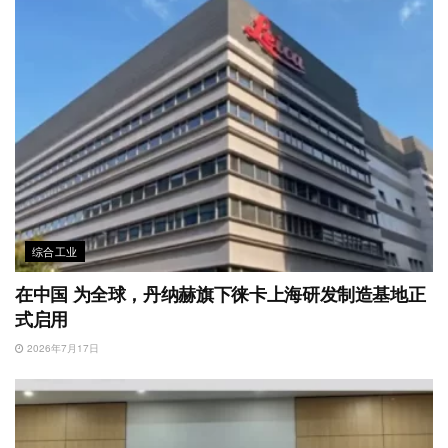
综合工业
在中国 为全球，丹纳赫旗下徕卡上海研发制造基地正
式启用
2026年7月17日