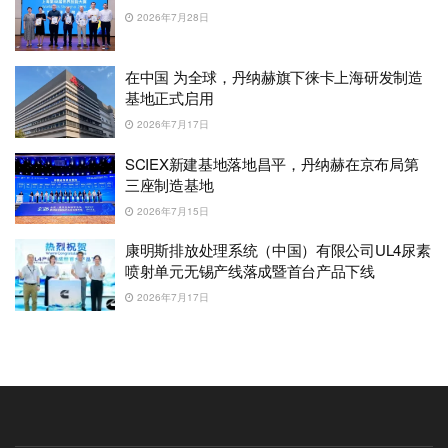
2026年7月28日
在中国 为全球，丹纳赫旗下徕卡上海研发制造
基地正式启用
2026年7月17日
SCIEX新建基地落地昌平，丹纳赫在京布局第
三座制造基地
2026年7月15日
康明斯排放处理系统（中国）有限公司UL4尿素
喷射单元无锡产线落成暨首台产品下线
2026年7月17日