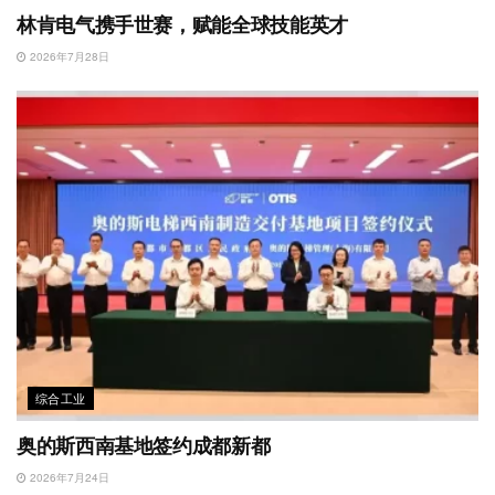
林肯电气携手世赛，赋能全球技能英才
2026年7月28日
综合工业
奥的斯西南基地签约成都新都
2026年7月24日