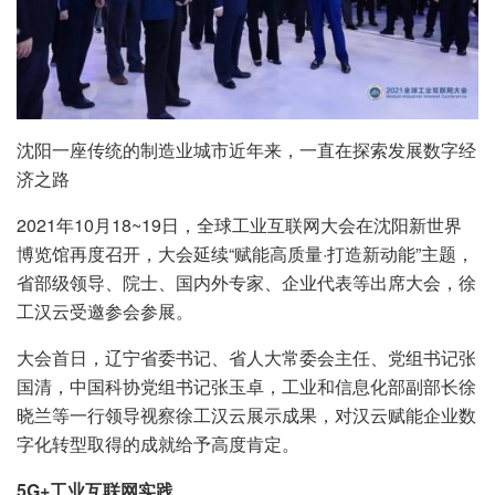
沈阳一座传统的制造业城市近年来，一直在探索发展数字经
济之路
2021年10月18~19日，全球工业互联网大会在沈阳新世界
博览馆再度召开，大会延续“赋能高质量·打造新动能”主题，
省部级领导、院士、国内外专家、企业代表等出席大会，徐
工汉云受邀参会参展。
大会首日，辽宁省委书记、省人大常委会主任、党组书记张
国清，中国科协党组书记张玉卓，工业和信息化部副部长徐
晓兰等一行领导视察徐工汉云展示成果，对汉云赋能企业数
字化转型取得的成就给予高度肯定。
5G+工业互联网实践