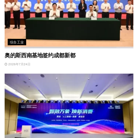
综合工业
奥的斯西南基地签约成都新都
2026年7月24日