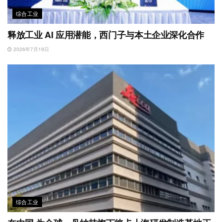
综合工业
释放工业 AI 应用潜能，西门子与本土企业深化合作
2026年7月19日
综合工业