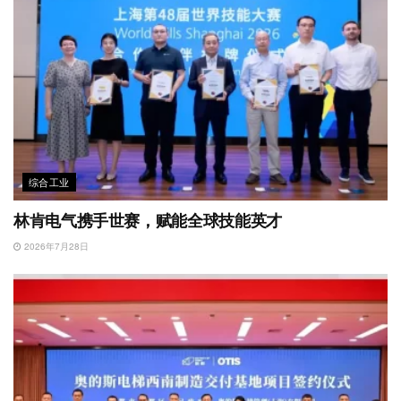
综合工业
林肯电气携手世赛，赋能全球技能英才
2026年7月28日