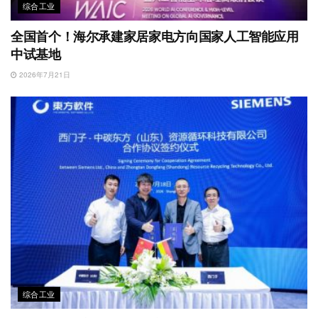
综合工业
全国首个！海尔承建家居家电方向国家人工智能应用
中试基地
2026年7月21日
综合工业