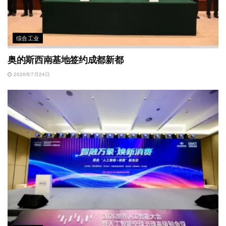
综合工业
奥的斯西南基地签约成都新都
2026年7月24日