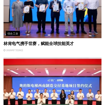
综合工业
林肯电气携手世赛，赋能全球技能英才
2026年7月28日