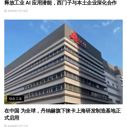
释放工业 AI 应用潜能，西门子与本土企业深化合作
2026年7月19日
综合工业
在中国 为全球，丹纳赫旗下徕卡上海研发制造基地正
式启用
2026年7月17日