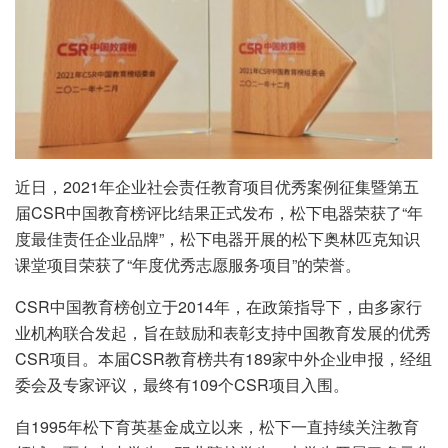
近日，2021年企业社会责任教育项目优秀案例征集暨第五
届CSR中国教育榜评比结果正式发布，松下电器荣获了“年
度最佳责任企业品牌”，松下电器开展的松下奥林匹克知识
课堂项目荣获了“年度优秀志愿服务项目”的荣誉。
CSR中国教育榜创立于2014年，在政策指导下，由多家行
业机构联合发起，旨在鼓励和表彰支持中国教育发展的优秀
CSR项目。本届CSR教育榜共有189家中外企业申报，经组
委会及专家评议，最终有109个CSR项目入围。
自1995年松下育英基金成立以来，松下一直持续关注教育