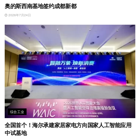
奥的斯西南基地签约成都新都
2026年7月24日
综合工业
全国首个！海尔承建家居家电方向国家人工智能应用
中试基地