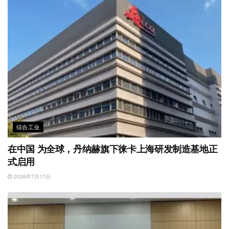
综合工业
在中国 为全球，丹纳赫旗下徕卡上海研发制造基地正
式启用
2026年7月17日