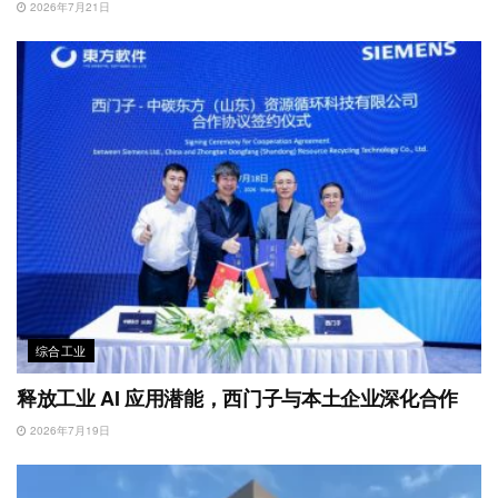
2026年7月21日
综合工业
释放工业 AI 应用潜能，西门子与本土企业深化合作
2026年7月19日