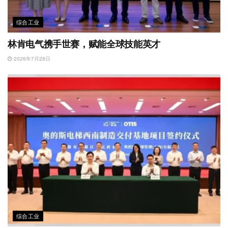
综合工业
林肯电气携手世赛，赋能全球技能英才
2026年7月28日
综合工业