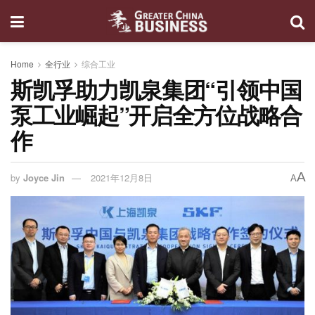
Home
全行业
综合工业
斯凯孚助力凯泉集团“引领中国
泵工业崛起”开启全方位战略合
作
A
by
Joyce Jin
2021年12月8日
A