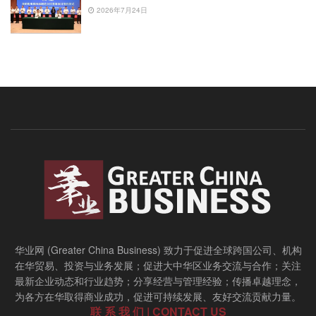
2026年7月24日
华业网 (Greater China Business) 致力于促进全球跨国公司、机构
在华贸易、投资与业务发展；促进大中华区业务交流与合作；关注
最新企业动态和行业趋势；分享经营与管理经验；传播卓越理念，
为各方在华取得商业成功，促进可持续发展、友好交流贡献力量。
联 系 我 们 | CONTACT US