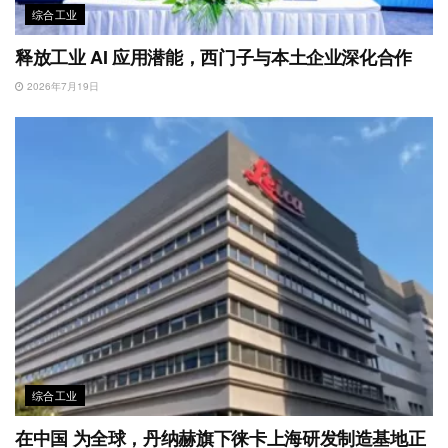
综合工业
释放工业 AI 应用潜能，西门子与本土企业深化合作
2026年7月19日
综合工业
在中国 为全球，丹纳赫旗下徕卡上海研发制造基地正