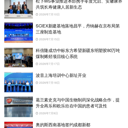
松下WS事业推进本部携手零度元启、安馨康养
共筑长寿健康人居新生态
2026年7月10日
SCIEX新建基地落地昌平，丹纳赫在京布局第
三座制造基地
2026年7月15日
科倍隆成功中标东方希望新疆东明塑胶80万吨
煤制烯烃项目核心系统
2026年7月17日
波音上海培训中心新址开业
2026年7月18日
葛兰素史克与中国生物制药深化战略合作，提
升全再乐和欧乐欣在中国的患者可及性
2026年7月9日
奥的斯西南基地签约成都新都