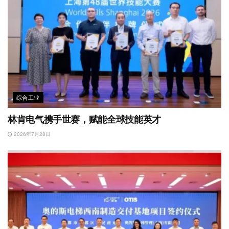
综合工业
林肯电气携手世赛，赋能全球技能英才
2026年7月28日