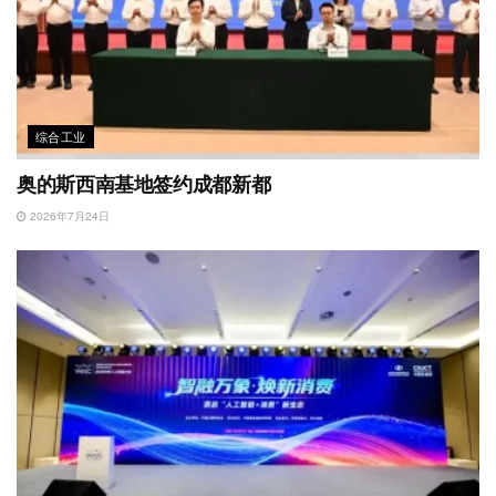
综合工业
奥的斯西南基地签约成都新都
2026年7月24日