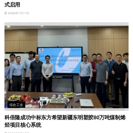
式启用
2026年7月17日
综合工业
科倍隆成功中标东方希望新疆东明塑胶80万吨煤制烯
烃项目核心系统