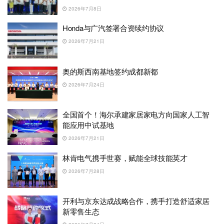
2026年7月8日
Honda与广汽签署合资续约协议
2026年7月21日
奥的斯西南基地签约成都新都
2026年7月24日
全国首个！海尔承建家居家电方向国家人工智
能应用中试基地
2026年7月21日
林肯电气携手世赛，赋能全球技能英才
2026年7月28日
开利与京东达成战略合作，携手打造舒适家居
新零售生态