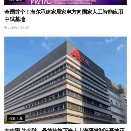
全国首个！海尔承建家居家电方向国家人工智能应用
中试基地
2026年7月21日
综合工业
在中国 为全球，丹纳赫旗下徕卡上海研发制造基地正