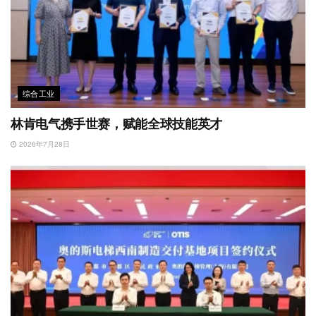
综合工业
林肯电气携手世赛，赋能全球技能英才
2026年7月28日