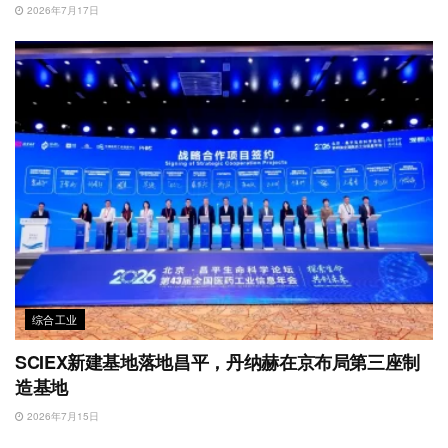
2026年7月17日
综合工业
SCIEX新建基地落地昌平，丹纳赫在京布局第三座制
造基地
2026年7月15日