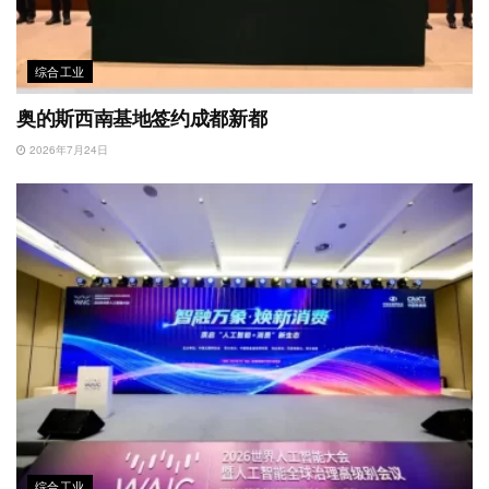
综合工业
奥的斯西南基地签约成都新都
2026年7月24日
综合工业