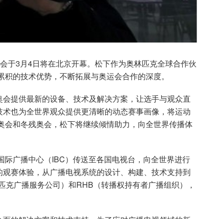
残奥会于3月4日将在北京开幕。松下作为奥林匹克全球合作伙
年累积的技术优势，不断拓展与奥运会合作的深度。
奥会提供最新的设备、技术及解决方案，让选手与观众直
技术也为全世界观众提供更清晰的动态赛事画像，将运动
冬奥会和冬残奥会，松下将继续倾情助力，向全世界传播体
国际广播中心（IBC）传送至各国电视台，向全世界进行
的观赛体验，从广播电视系统的设计、构建、技术支持到
林匹克广播服务公司）和RHB（转播权持有者广播组织），