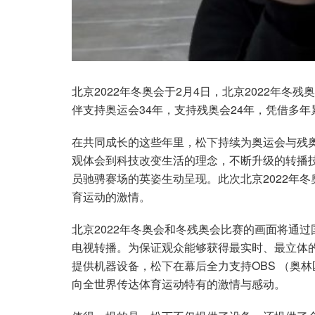
北京2022年冬奥会于2月4日，北京2022年冬
伴支持奥运会34年，支持残奥会24年，凭借多
在共同成长的这些年里，松下持续为奥运会与残
观体会到科技改变生活的理念，不断升级的转播
员驰骋赛场的英姿生动呈现。此次北京2022年
育运动的激情。
北京2022年冬奥会和冬残奥会比赛的画面将通过
电视转播。为保证观众能够获得最实时、最立体
提供机器设备，松下在幕后全力支持OBS （奥
向全世界传达体育运动特有的激情与感动。