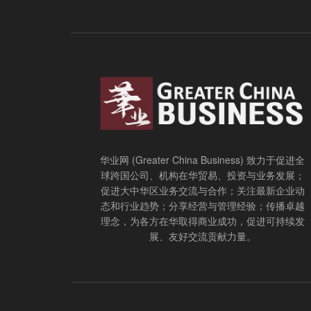
华业网 (Greater China Business) 致力于促进全
球跨国公司、机构在华贸易、投资与业务发展；
促进大中华区业务交流与合作；关注最新企业动
态和行业趋势；分享经营与管理经验；传播卓越
理念，为各方在华取得商业成功，促进可持续发
展、友好交流贡献力量。