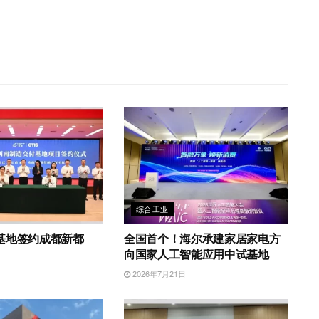
综合工业
基地签约成都新都
全国首个！海尔承建家居家电方
向国家人工智能应用中试基地
日
2026年7月21日