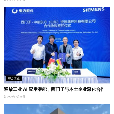
综合工业
释放工业 AI 应用潜能，西门子与本土企业深化合作
2026年7月19日