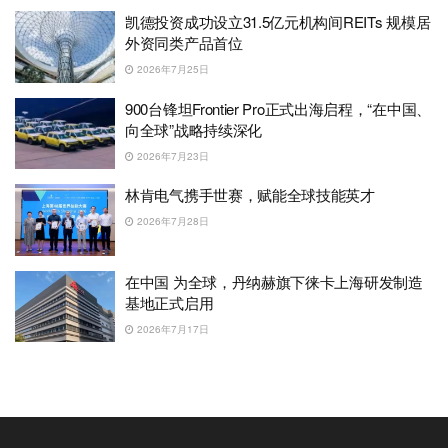
凯德投资成功设立31.5亿元机构间REITs 规模居
外资同类产品首位
2026年7月25日
900台锋坦Frontier Pro正式出海启程，“在中国、
向全球”战略持续深化
2026年7月23日
林肯电气携手世赛，赋能全球技能英才
2026年7月28日
在中国 为全球，丹纳赫旗下徕卡上海研发制造
基地正式启用
2026年7月17日