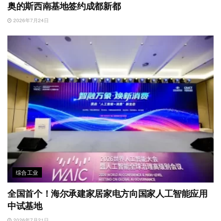
奥的斯西南基地签约成都新都
2026年7月24日
综合工业
全国首个！海尔承建家居家电方向国家人工智能应用
中试基地
2026年7月21日