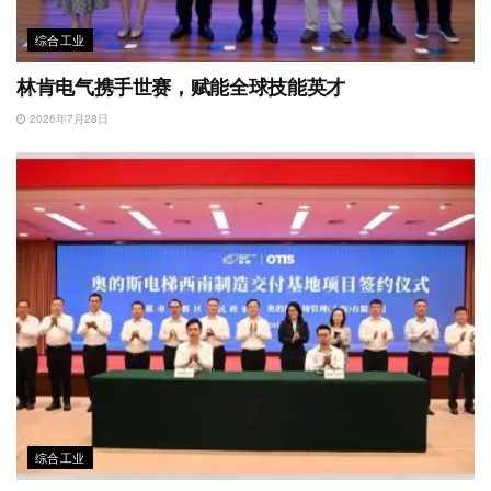
综合工业
林肯电气携手世赛，赋能全球技能英才
2026年7月28日
综合工业