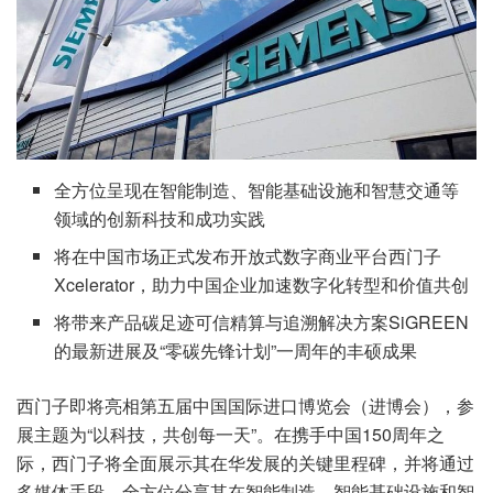
全方位呈现在智能制造、智能基础设施和智慧交通等
领域的创新科技和成功实践
将在中国市场正式发布开放式数字商业平台西门子
Xcelerator，助力中国企业加速数字化转型和价值共创
将带来产品碳足迹可信精算与追溯解决方案SiGREEN
的最新进展及“零碳先锋计划”一周年的丰硕成果
西门子即将亮相第五届中国国际进口博览会（进博会），参
展主题为“以科技，共创每一天”。在携手中国150周年之
际，西门子将全面展示其在华发展的关键里程碑，并将通过
多媒体手段，全方位分享其在智能制造、智能基础设施和智