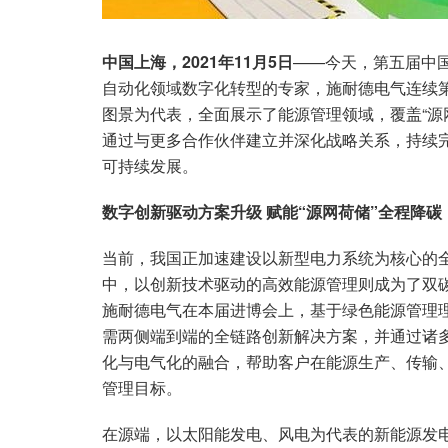
中国上海，2021年11月5日
——今天，第五届中
自动化领域数字化转型的专家，施耐德电气连续第
图景为代表，全面展示了能源管理领域，覆盖“源
通过与更多合作伙伴建立并深化战略关系，持续
可持续发展。
数字创新驱动方案升级 赋能“源网荷储”全程降碳
当前，我国正加速建设以新型电力系统为核心的
中，以创新技术驱动的高效能源管理则成为了双
施耐德电气在本届进博会上，基于绿色能源管理理
需两侧端到端的全链路创新解决方案，并通过诸
化与电气化的融合，帮助客户在能源生产、传输
管理目标。
在源端，以太阳能发电、风电为代表的新能源发