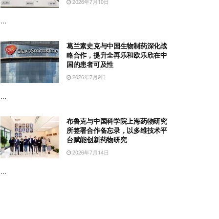
2026年7月10日
...
葛兰素史克与中国生物制药深化战
略合作，提升全再乐和欧乐欣在中
国的患者可及性
2026年7月9日
...
布鲁克与中国科学院上海药物研究
所签署合作备忘录，以多维技术平
台赋能创新药物研究
2026年7月14日
...