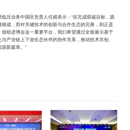
理低压业务中国区负责人任婧表示：“在完成双碳目标，践
辅相成，而对关键技术的创新与合作生态的完善，则正是
。借助进博会这一重要平台，我们希望通过全面展示基于
化与产业链上下游生态伙伴的协作关系，推动技术共创、
源新篇章。”