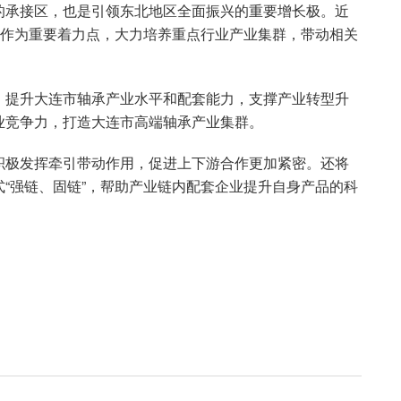
的承接区，也是引领东北地区全面振兴的重要增长极。近
展作为重要着力点，大力培养重点行业产业集群，带动相关
，提升大连市轴承产业水平和配套能力，支撑产业转型升
业竞争力，打造大连市高端轴承产业集群。
积极发挥牵引带动作用，促进上下游合作更加紧密。还将
“强链、固链”，帮助产业链内配套企业提升自身产品的科