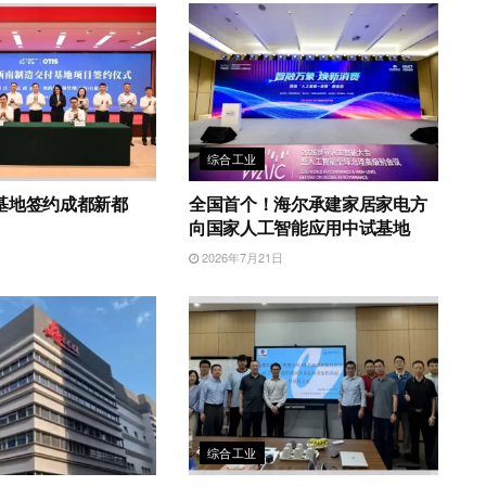
综合工业
基地签约成都新都
全国首个！海尔承建家居家电方
向国家人工智能应用中试基地
日
2026年7月21日
综合工业