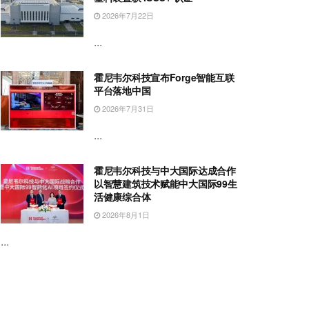
2026年7月22日
...
霍尼韦尔科技宣布Forge智能互联
平台落地中国
2026年7月31日
...
霍尼韦尔科技与中大国际达成合作
以智慧建筑技术赋能中大国际99生
活健康综合体
2026年8月1日
...