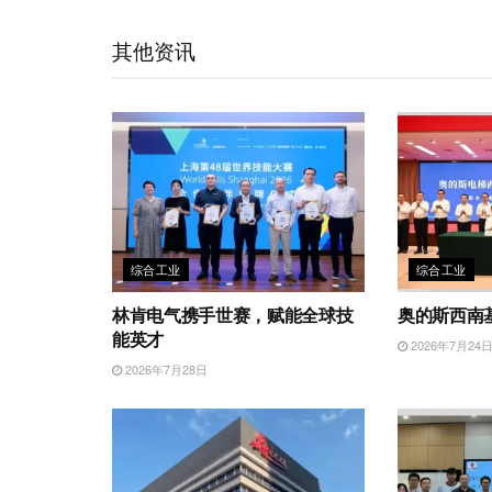
a
W
e
t
b
s
l
t
e
d
e
o
A
其他资讯
i
I
r
o
p
b
n
k
p
o
综合工业
综合工业
林肯电气携手世赛，赋能全球技
奥的斯西南
能英才
2026年7月24
2026年7月28日