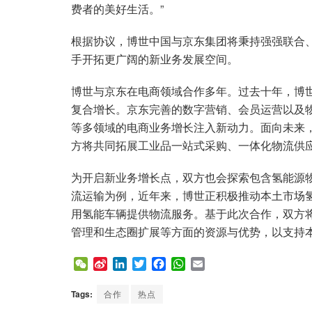
费者的美好生活。”
根据协议，博世中国与京东集团将秉持强强联合
手开拓更广阔的新业务发展空间。
博世与京东在电商领域合作多年。过去十年，博
复合增长。京东完善的数字营销、会员运营以及
等多领域的电商业务增长注入新动力。面向未来
方将共同拓展工业品一站式采购、一体化物流供
为开启新业务增长点，双方也会探索包含氢能源
流运输为例，近年来，博世正积极推动本土市场
用氢能车辆提供物流服务。基于此次合作，双方
管理和生态圈扩展等方面的资源与优势，以支持
W
S
L
T
F
W
E
e
i
i
w
a
h
m
C
n
n
i
c
a
a
Tags:
合作
热点
h
a
k
t
e
t
i