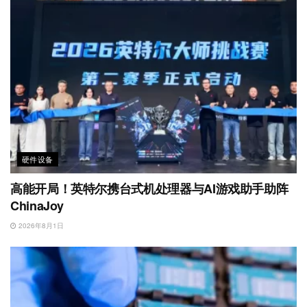
硬件设备
高能开局！英特尔携台式机处理器与AI游戏助手助阵
ChinaJoy
2026年8月1日