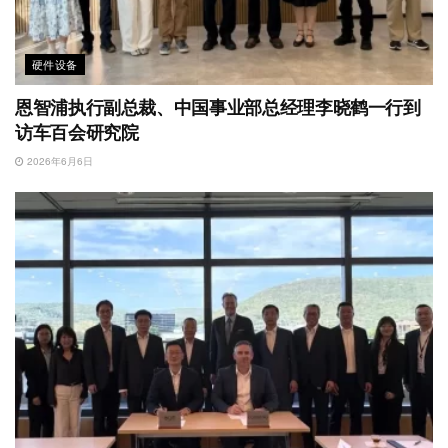
硬件设备
恩智浦执行副总裁、中国事业部总经理李晓鹤一行到
访车百会研究院
2026年6月6日