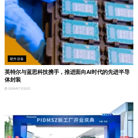
硬件设备
英特尔与蓝思科技携手，推进面向AI时代的先进半导
体封装
2026年7月25日