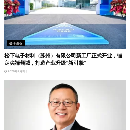
硬件设备
松下电子材料（苏州）有限公司新工厂正式开业，锚
定尖端领域，打造产业升级“新引擎”
2026年7月3日