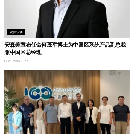
硬件设备
安森美宣布任命何茂军博士为中国区系统产品副总裁
兼中国区总经理
2026年6月16日