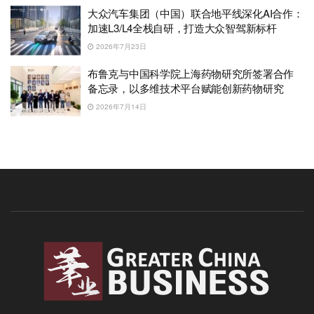
大众汽车集团（中国）联合地平线深化AI合作：
加速L3/L4全栈自研，打造大众智驾新标杆
2026年7月23日
布鲁克与中国科学院上海药物研究所签署合作
备忘录，以多维技术平台赋能创新药物研究
2026年7月14日