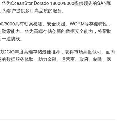
nStor Dorado 18000/8000提供领先的SAN和
可为客户提供多种高品质的服务。
18000/8000具有勒索检测、安全快照、WORM等存储特性，
防勒索能力。华为高端存储创新的数据安全能力，将帮助
后一道防线。
续多次荣获DCIG年度高端存储最佳推荐，获得市场高度认可。面向
越的数据服务体验，助力金融、运营商、政府、制造、医