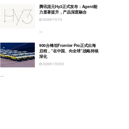
腾讯混元Hy3正式发布：Agent能
力显著提升，产品深度融合
2026年7月7日
...
900台锋坦Frontier Pro正式出海
启程，“在中国、向全球”战略持续
深化
2026年7月23日
...