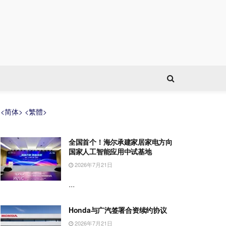
<简体>
<繁體>
全国首个！海尔承建家居家电方向
国家人工智能应用中试基地
2026年7月21日
...
Honda与广汽签署合资续约协议
2026年7月21日