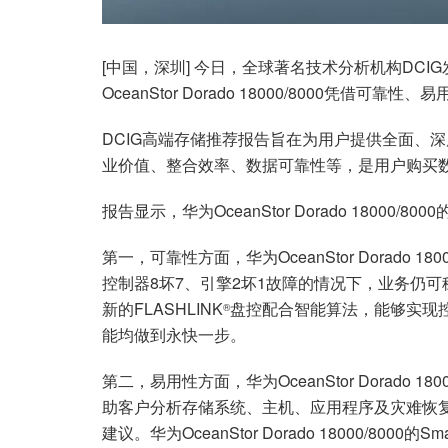
[中国，深圳] 今日，全球著名技术分析机构DCIG发
OceanStor Dorado 18000/8000凭
DCIG高端存储推荐报告旨在为用户提供全面、
业价值、整合效率、数据可靠性等，是用户购买
报告显示，华为OceanStor Dorado 18000/
第一，可靠性方面，华为OceanStor Dorado 18
控制器8坏7、引擎2坏1故障的情况下，业务仍
新的FLASHLINK
盘控配合智能算法，能够实现
®
能均做到永快一步。
第二，易用性方面，华为OceanStor Dorado 1
助客户分析存储系统、主机、应用程序及灾难恢
建议。华为OceanStor Dorado 18000/8000