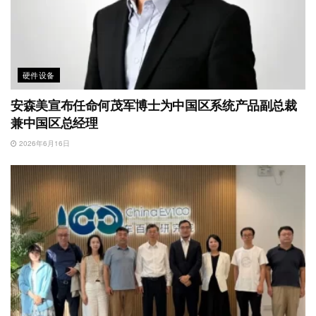
硬件设备
安森美宣布任命何茂军博士为中国区系统产品副总裁
兼中国区总经理
2026年6月16日