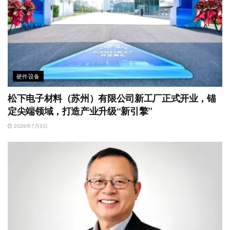
硬件设备
松下电子材料（苏州）有限公司新工厂正式开业，锚
定尖端领域，打造产业升级“新引擎”
2026年7月3日