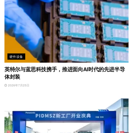
硬件设备
英特尔与蓝思科技携手，推进面向AI时代的先进半导
体封装
2026年7月25日