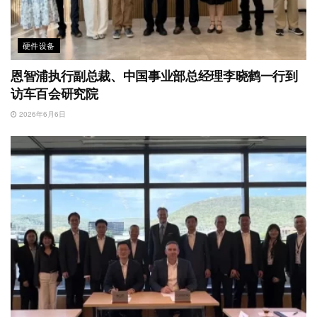
硬件设备
恩智浦执行副总裁、中国事业部总经理李晓鹤一行到
访车百会研究院
2026年6月6日