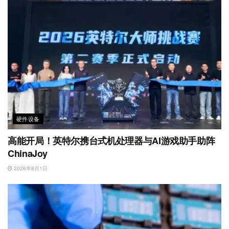
硬件设备
高能开局！英特尔携台式机处理器与AI游戏助手助阵
ChinaJoy
2026年8月1日