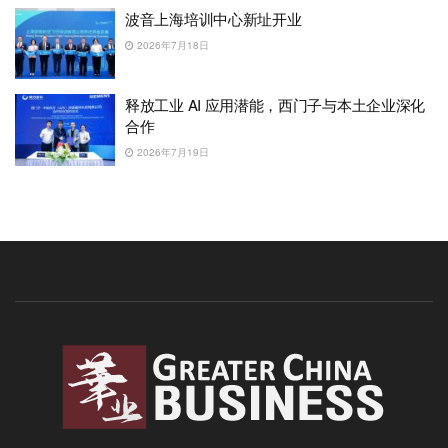
波音上海培训中心新址开业
2026年7月18日
释放工业 AI 应用潜能，西门子与本土企业深化
合作
2026年7月19日