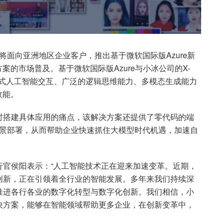
将面向亚洲地区企业客户，推出基于微软国际版Azure新
案的市场普及。基于微软国际版Azure与小冰公司的X-
话式人工智能交互、广泛的逻辑思维能力、多模态生成能力
效能。
时搭建具体应用的痛点，该解决方案还提供了零代码的端
场景部署，从而帮助企业快速抓住大模型时代机遇，加速自
行官侯阳表示：“人工智能技术正在迎来加速变革。近期，
创新，正在引领着全行业的智能发展。多年来我们持续深
推进各行各业的数字化转型与数字化创新。我们相信，小
决方案，能够在智能领域帮助更多企业，在创新变革中，