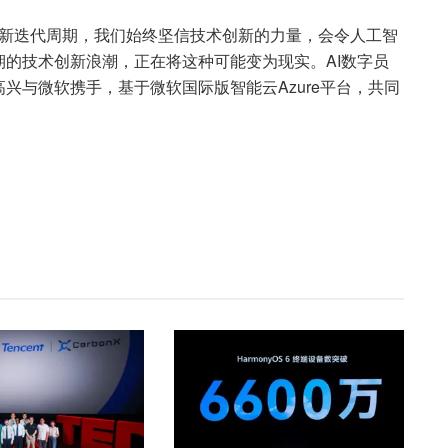
创新迭代周期，我们始终坚信技术创新的力量，会令人工智
的技术创新浪潮，正在将这种可能变为现实。AI数字员
兴与微软携手，基于微软国际版智能云Azure平台，共同