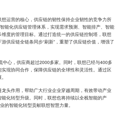
联想运营的核心，供应链的韧性保持企业韧性的竞争力所
的智能化供应链管理体系，实现需求预测、智能排产、智能
多维度的管理目标。通过打造统一的供应链控制塔，联想
游供应链全链条同步“刷新”，重塑了供应链价值，增强了
流中心，供应商超过2000多家。同时，联想已经与400多
能实现协同合作，保障供应链的全球性和灵活性。通过区
展。
链龙头作用，帮助广大行业企业穿越周期，有效带动产业
智能化转型升级。同时，联想也将持续以全栈智能的产
百业的智能化转型贡献联想智慧力量。