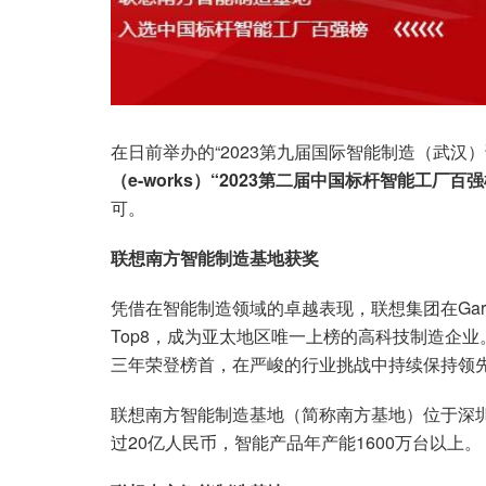
在日前举办的“2023第九届国际智能制造（武汉）
（e-works）“2023第二届中国标杆智能工厂百
可。
联想南方智能制造基地获奖
凭借在智能制造领域的卓越表现，联想集团在Gartn
Top8，成为亚太地区唯一上榜的高科技制造企业。
三年荣登榜首，在严峻的行业挑战中持续保持领
联想南方智能制造基地（简称南方基地）位于深
过20亿人民币，智能产品年产能1600万台以上。