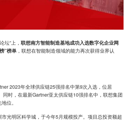
论坛”上，
联想南方智能制造基地成功入选数字化企业网
强榜”榜单
，联想在智能制造领域的能力再次获得业界认
er 2023年全球供应链25强排名中第9次入选，位居
同时，在最新Gartner亚太供应链10强排名中，联想集团
先地位。
圳市光明区科学城，于今年5月规模投产。项目总投资额超