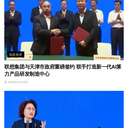
信息技术
联想集团与天津市政府重磅签约 联手打造新一代AI算
力产品研发制造中心
2026年5月28日