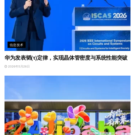
信息技术
华为发表韬(τ)定律，实现晶体管密度与系统性能突破
2026年5月26日