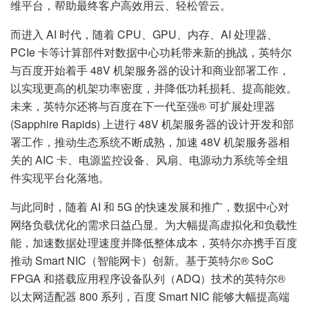
维平台，帮助最终客户高效用云、轻松管云。
而进入 AI 时代，随着 CPU、GPU、内存、AI 处理器、
PCIe 卡等计算部件对数据中心功耗带来新的挑战，英特尔
与百度开始着手 48V 机架服务器的设计和商业部署工作，
以实现更高的机架功率密度，并降低功耗损耗、提高能效。
未来，英特尔还将与百度在下一代至强® 可扩展处理器
(Sapphire Rapids) 上进行 48V 机架服务器的设计开发和部
署工作，推动生态系统不断成熟，加速 48V 机架服务器相
关的 AIC 卡、电源监控设备、风扇、电源动力系统等全组
件实现平台化落地。
与此同时，随着 AI 和 5G 的快速发展和推广，数据中心对
网络负载优化的需求日益凸显。为大幅提高虚拟化和负载性
能，加速数据处理速度并降低整体成本，英特尔亦携手百度
推动 Smart NIC（智能网卡）创新。基于英特尔® SoC
FPGA 和搭载应用程序设备队列（ADQ）技术的英特尔®
以太网适配器 800 系列，百度 Smart NIC 能够大幅提高端