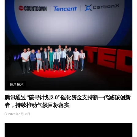
信息技术
腾讯通过“碳寻计划2.0”催化资金支持新一代减碳创新
者，持续推动气候目标落实
2026年6月25日