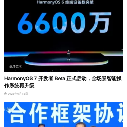
信息技术
HarmonyOS 7 开发者 Beta 正式启动，全场景智能操
作系统再升级
2026年6月13日