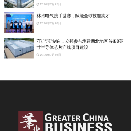
2026年7月25日
林肯电气携手世赛，赋能全球技能英才
2026年7月28日
守护“芯”制造，立邦参与承建西北地区首条8英
寸半导体芯片产线项目建设
2026年7月16日