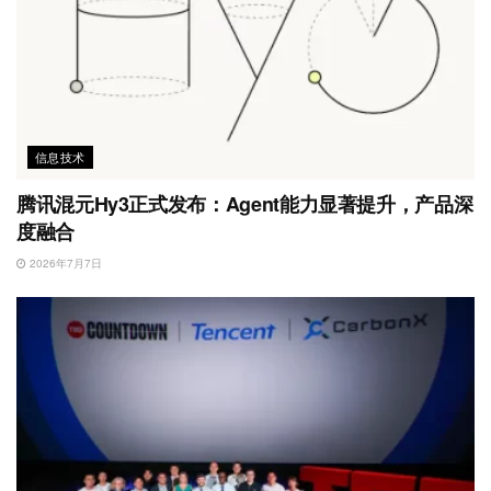
信息技术
腾讯混元Hy3正式发布：Agent能力显著提升，产品深
度融合
2026年7月7日