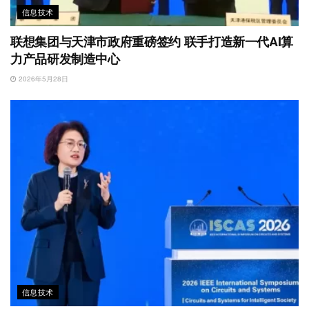
信息技术
联想集团与天津市政府重磅签约 联手打造新一代AI算
力产品研发制造中心
2026年5月28日
信息技术