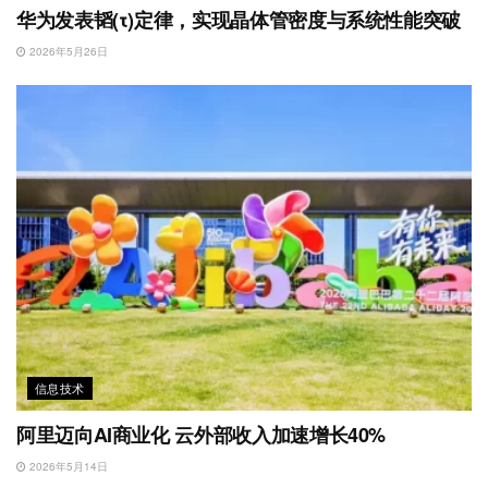
华为发表韬(τ)定律，实现晶体管密度与系统性能突破
2026年5月26日
信息技术
阿里迈向AI商业化 云外部收入加速增长40%
2026年5月14日