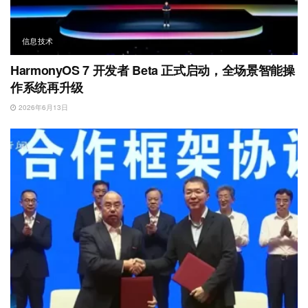
信息技术
HarmonyOS 7 开发者 Beta 正式启动，全场景智能操
作系统再升级
2026年6月13日