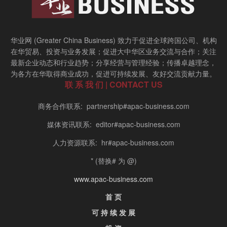
华业网 (Greater China Business) 致力于促进全球跨国公司、机构
在华贸易、投资与业务发展；促进大中华区业务交流与合作；关注
最新企业动态和行业趋势；分享经营与管理经验；传播卓越理念，
为各方在华取得商业成功，促进可持续发展、友好交流贡献力量。
联 系 我 们 | CONTACT US
商务合作联系: partnership#apac-business.com
媒体资讯联系: editor#apac-business.com
人力资源联系: hr#apac-business.com
* (替换# 为 @)
www.apac-business.com
首 页
可 持 续 发 展