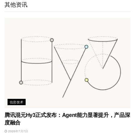
其他资讯
i
I
r
o
p
b
n
k
p
o
信息技术
腾讯混元Hy3正式发布：Agent能力显著提升，产品深
度融合
2026年7月7日