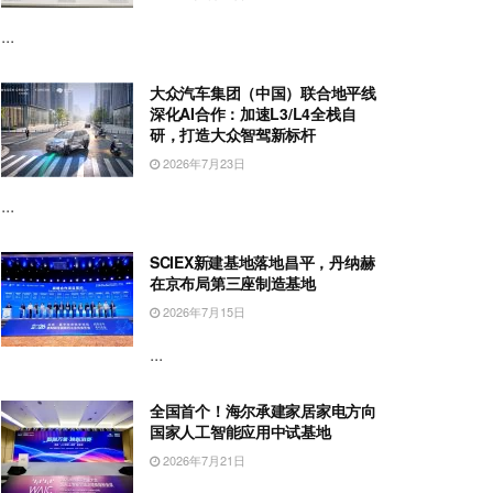
...
大众汽车集团（中国）联合地平线
深化AI合作：加速L3/L4全栈自
研，打造大众智驾新标杆
2026年7月23日
...
SCIEX新建基地落地昌平，丹纳赫
在京布局第三座制造基地
2026年7月15日
...
全国首个！海尔承建家居家电方向
国家人工智能应用中试基地
2026年7月21日