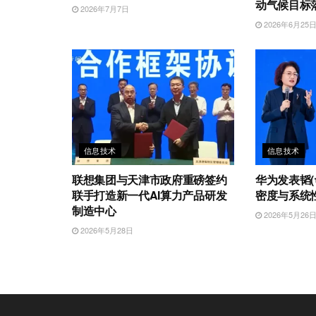
动气候目标
2026年7月7日
2026年6月25
信息技术
信息技术
联想集团与天津市政府重磅签约
华为发表韬(
联手打造新一代AI算力产品研发
密度与系统
制造中心
2026年5月26
2026年5月28日