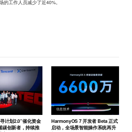
现场的工作人员减少了近40%。
信息技术
寻计划2.0”催化资金
HarmonyOS 7 开发者 Beta 正式
减碳创新者，持续推
启动，全场景智能操作系统再升