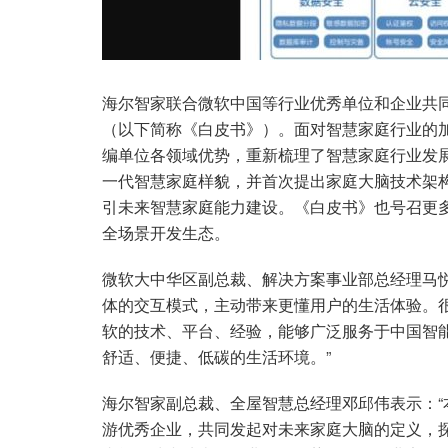
海尔智家联合微软中国等行业优秀单位和企业共
（以下简称《白皮书》）。面对智慧家庭行业的
编单位各领域优势，重新梳理了智慧家庭行业发
一代智慧家庭样貌，并首次提出家庭大脑技术架
引未来智慧家庭能力建设。《白皮书》也号召更
全场景开发生态。
微软大中华区副总裁、解决方案事业部总经理马
体的交互模式，主动带来更懂用户的生活体验。
软的技术、平台、经验，能够广泛服务于中国智
舒适、便捷、低碳的生活环境。”
海尔智家副总裁、全屋智慧总经理邓邱伟表示：
游优秀企业，共同发起对未来家庭大脑的定义，