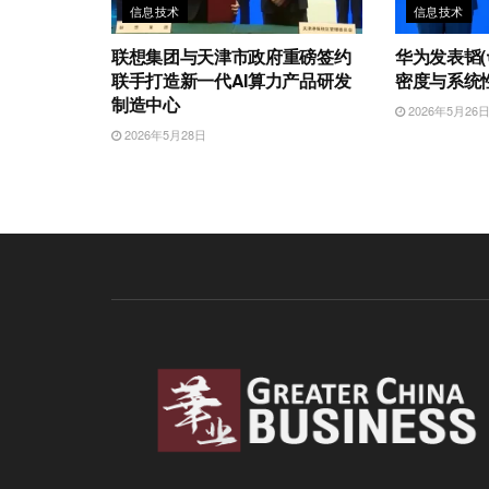
信息技术
信息技术
联想集团与天津市政府重磅签约
华为发表韬(
联手打造新一代AI算力产品研发
密度与系统
制造中心
2026年5月26
2026年5月28日