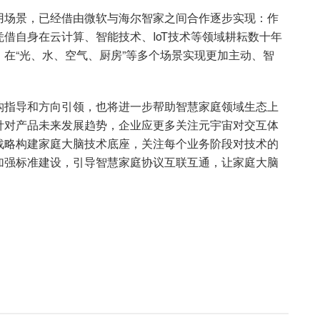
用场景，已经借由微软与海尔智家之间合作逐步实现：作
借自身在云计算、智能技术、IoT技术等领域耕耘数十年
在“光、水、空气、厨房”等多个场景实现更加主动、智
构指导和方向引领，也将进一步帮助智慧家庭领域生态上
针对产品未来发展趋势，企业应更多关注元宇宙对交互体
战略构建家庭大脑技术底座，关注每个业务阶段对技术的
加强标准建设，引导智慧家庭协议互联互通，让家庭大脑