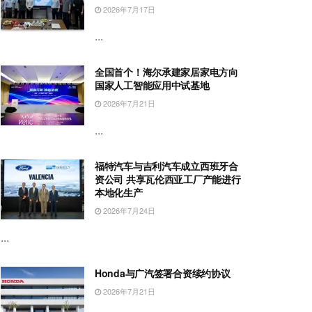
2026年7月17日
...
全国首个！海尔承建家居家电方向
国家人工智能应用中试基地
2026年7月21日
...
福特汽车与吉利汽车成立西班牙合
资公司 共享瓦伦西亚工厂产能进行
本地化生产
2026年7月24日
...
Honda与广汽签署合资续约协议
2026年7月21日