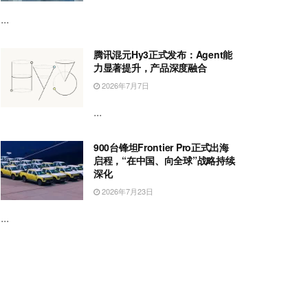
...
腾讯混元Hy3正式发布：Agent能
力显著提升，产品深度融合
2026年7月7日
...
900台锋坦Frontier Pro正式出海
启程，“在中国、向全球”战略持续
深化
2026年7月23日
...