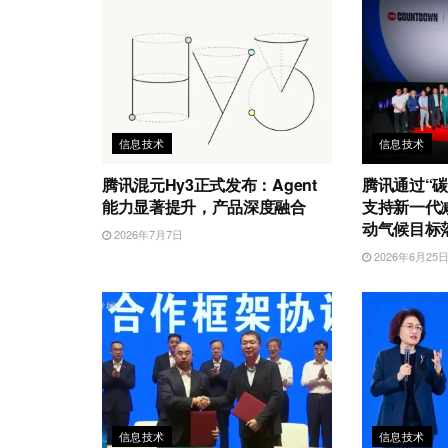
信息技术
信息技术
腾讯混元Hy3正式发布：Agent
腾讯通过“碳
能力显著提升，产品深度融合
支持新一代
动气候目标
2026年7月7日
2026年6月25
信息技术
信息技术