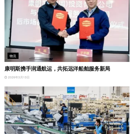
物流
康明斯携手润通航运，共拓远洋船舶服务新局
2026年3月13日