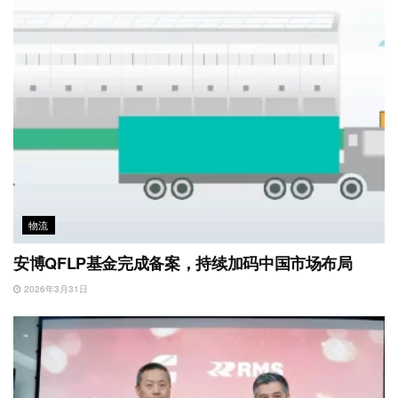
物流
安博QFLP基金完成备案，持续加码中国市场布局
2026年3月31日