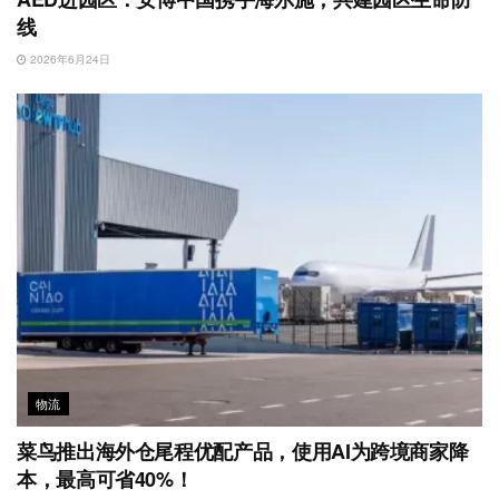
线
2026年6月24日
物流
菜鸟推出海外仓尾程优配产品，使用AI为跨境商家降
本，最高可省40%！