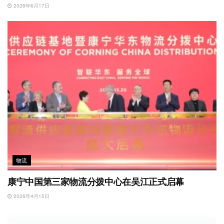
2026年6月17日
物流
康宁中国第三家物流分拨中心在吴江正式启幕
2026年4月15日