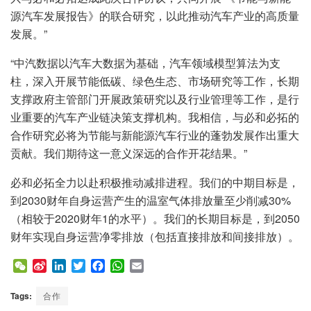
源汽车发展报告》的联合研究，以此推动汽车产业的高质量
发展。”
“中汽数据以汽车大数据为基础，汽车领域模型算法为支
柱，深入开展节能低碳、绿色生态、市场研究等工作，长期
支撑政府主管部门开展政策研究以及行业管理等工作，是行
业重要的汽车产业链决策支撑机构。我相信，与必和必拓的
合作研究必将为节能与新能源汽车行业的蓬勃发展作出重大
贡献。我们期待这一意义深远的合作开花结果。”
必和必拓全力以赴积极推动减排进程。我们的中期目标是，
到2030财年自身运营产生的温室气体排放量至少削减30%
（相较于2020财年1的水平）。我们的长期目标是，到2050
财年实现自身运营净零排放（包括直接排放和间接排放）。
W
S
L
T
F
W
E
e
i
i
w
a
h
m
C
n
n
i
c
a
a
Tags:
合作
h
a
k
t
e
t
i