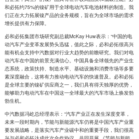
和必拓约75%的镍矿用于全球电动汽车电池材料的制造。我
们正在大力拓展镍产品的业务规模，旨在为全球市场的需求
增长提供有力保障。
必和必拓集团市场研究副总裁McKay Huw表示：“中国的电
动汽车产业变革发展势头迅猛，值此之际，必和必拓很高兴
能有机会支持中汽数据对行业大趋势的前瞻研究。我们对电
动汽车在中国的前景充满信心。中国具备全球领先的产业生
态系统，政策扶持、制造水平、基础设施和消费市场等多要
素深度融合，这将有力推动电动汽车的快速普及。必和必拓
是全球主要的镍矿供应商之一，我们具有得天独厚的优势，
能够助力电动汽车在中国这一全球最大的汽车市场上焕发勃
勃生机。
中汽数据冯屹总经理表示：“汽车产业正在发生深度变革，
未来一段时期内，节能与新能源汽车仍将是中国汽车产业重
要发展战略，是落实汽车产业碳中和的重要手段，我们很高
兴与必和必拓达成此次合作协议，共同开展 《节能与新能