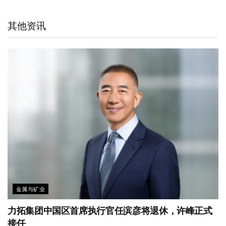
a
W
e
t
b
s
l
t
e
d
e
o
A
其他资讯
i
I
r
o
p
b
n
k
p
o
金属与矿业
力拓集团中国区首席执行官任滨彦将退休，许峰正式
接任