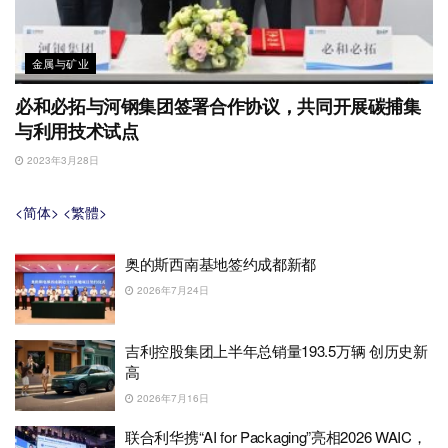
金属与矿业
必和必拓与河钢集团签署合作协议，共同开展碳捕集
与利用技术试点
2023年3月28日
<简体>
<繁體>
奥的斯西南基地签约成都新都
2026年7月24日
吉利控股集团上半年总销量193.5万辆 创历史新
高
2026年7月16日
联合利华携“AI for Packaging”亮相2026 WAIC，