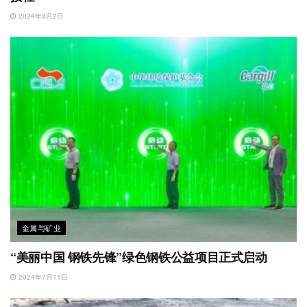
2024年8月2日
金属与矿业
“美丽中国 钢铁先锋”绿色钢铁公益项目正式启动
2024年7月11日