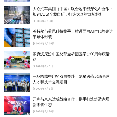
大众汽车集团（中国）联合地平线深化AI合作：
加速L3/L4全栈自研，打造大众智驾新标杆
2026年7月23日
英特尔与蓝思科技携手，推进面向AI时代的先进
半导体封装
2026年7月25日
派克汉尼汾中国总部金桥园区举办20周年庆活
动
2026年7月8日
一场跨越中印的双向奔赴｜复星医药启动全球
人才和技术交流项目
2026年7月8日
开利与京东达成战略合作，携手打造舒适家居
新零售生态
2026年7月24日