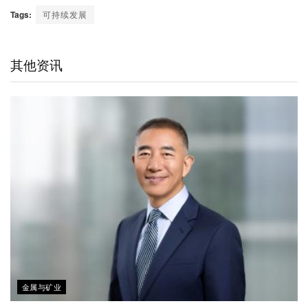
C
n
n
i
c
a
a
Tags:
可持续发展
h
a
k
t
e
t
i
a
W
e
t
b
s
l
t
e
d
e
o
A
其他资讯
i
I
r
o
p
b
n
k
p
o
金属与矿业