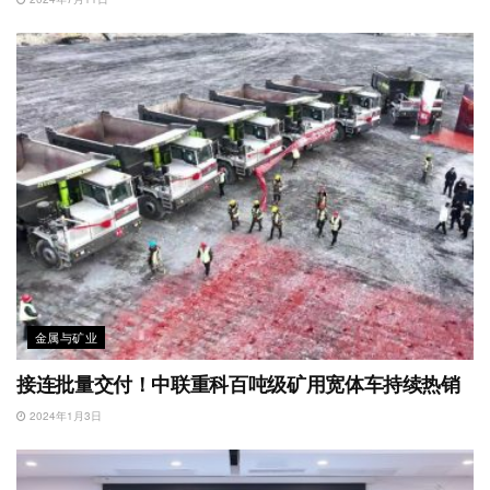
金属与矿业
接连批量交付！中联重科百吨级矿用宽体车持续热销
2024年1月3日