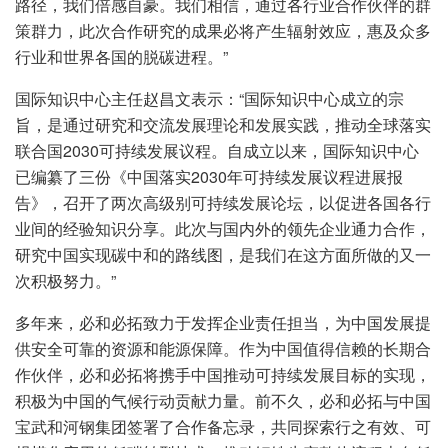
路径，我们倍感自豪。我们相信，通过各行业合作伙伴的群
策群力，此次合作研究的成果必将产生辐射效应，惠及众多
行业和世界各国的脱碳进程。”
国际知识中心主任赵昌文表示：“国际知识中心成立的宗
旨，是通过研究和交流发展理论和发展实践，推动全球落实
联合国2030可持续发展议程。自成立以来，国际知识中心
已编纂了三份《中国落实2030年可持续发展议程进展报
告》，召开了两次高级别可持续发展论坛，以促进各国各行
业间的经验知识分享。此次与国内外的领先企业通力合作，
研究中国实现碳中和的路线图，是我们在这方面所做的又一
次积极努力。”
多年来，必和必拓致力于发挥企业责任担当，为中国发展提
供安全可靠的资源和能源保障。作为中国值得信赖的长期合
作伙伴，必和必拓将携手中国推动可持续发展目标的实现，
积极为中国的气候行动贡献力量。前不久，必和必拓与中国
宝武和河钢集团签署了合作备忘录，共同探索行之有效、可