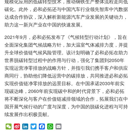
规模化应用的低碳转型技术，推动钢铁生产整体流程走向低
碳化。此外，必和必拓还与中国汽车行业领先智库中汽数据
达成合作协议，深入解析新能源汽车产业发展的关键动力，
助力这一新兴产业在中国的快速发展。
2021年9月，必和必拓发布了《气候转型行动计划》，旨在
全面深化集团气候战略方针，加大温室气体减排力度，并提
升全球价值链气候风险管理。该计划明确了必和必拓在助力
世界脱碳转型过程中的作用与行动，强化了集团到2050年
实现运营净零排放的战略方针，并指引我们携手客户和供应
商同行，协助他们降低运营中的碳排放，共同推进必和必拓
实现价值链净零排放的远景目标。在中国承诺2030年前实
现碳达峰，2060年前实现碳中和的时代背景下，必和必拓
将不断深化与客户在价值链减排领域的合作，拓展我们在中
国开展气候行动的广度与深度，为中国的脱碳化进程与可持
续发展作出积极贡献。
W
S
L
T
F
W
E
e
i
i
w
a
h
m