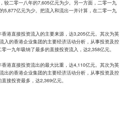
较二零一八年的7,605亿元为少。另一方面，二零一九
年的5,877亿元为少。把流入和流出一并计算，在二零一九
港直接投资流入的主要来源，达3,205亿元。其次为英
投资流入的香港企业集团的主要经济活动分析，从事投资及控
零一九年吸纳了最多的直接投资流入，达2,358亿元。
港直接投资流出的最大比重，达4,110亿元。其次为英
投资流出的香港企业集团的主要经济活动分析，从事投资及控
接投资最多，达2,369亿元。