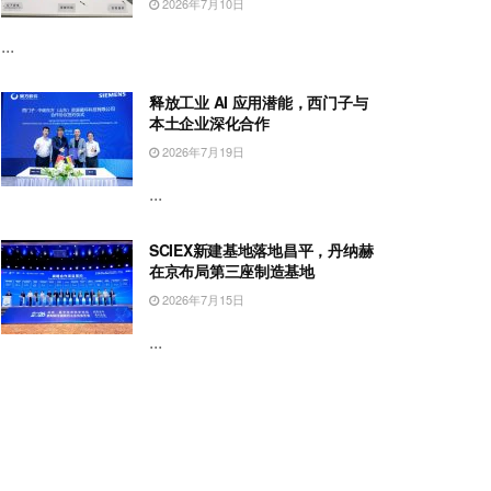
2026年7月10日
...
释放工业 AI 应用潜能，西门子与
本土企业深化合作
2026年7月19日
...
SCIEX新建基地落地昌平，丹纳赫
在京布局第三座制造基地
2026年7月15日
...