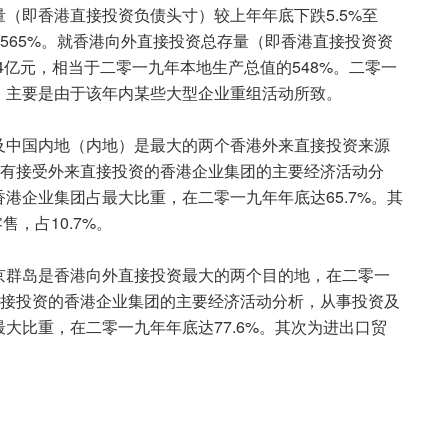
即香港直接投资负债头寸）较上年年底下跌5.5%至
值的565%。就香港向外直接投资总存量（即香港直接投资资
944亿元，相当于二零一九年本地生产总值的548%。二零一
，主要是由于该年内某些大型企业重组活动所致。
中国内地（内地）是最大的两个香港外来直接投资来源
%。按有接受外来直接投资的香港企业集团的主要经济活动分
港企业集团占最大比重，在二零一九年年底达65.7%。其
售，占10.7%。
群岛是香港向外直接投资最大的两个目的地，在二零一
向外直接投资的香港企业集团的主要经济活动分析，从事投资及
大比重，在二零一九年年底达77.6%。其次为进出口贸