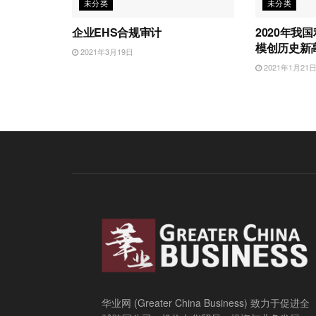
未分类
未分类
企业EHS合规审计
2020年我国
模创历史新
2021年3月19日
2021年1月21
华业网 (Greater China Business) 致力于促进全