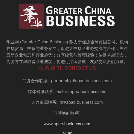
华业网 (Greater China Business) 致力于促进全球跨国公司、机构
在华贸易、投资与业务发展；促进大中华区业务交流与合作；关注
最新企业动态和行业趋势；分享经营与管理经验；传播卓越理念，
为各方在华取得商业成功，促进可持续发展、友好交流贡献力量。
联 系 我 们 | CONTACT US
商务合作联系: partnership#apac-business.com
媒体资讯联系: editor#apac-business.com
人力资源联系: hr#apac-business.com
* (替换# 为 @)
www.apac-business.com
首 页