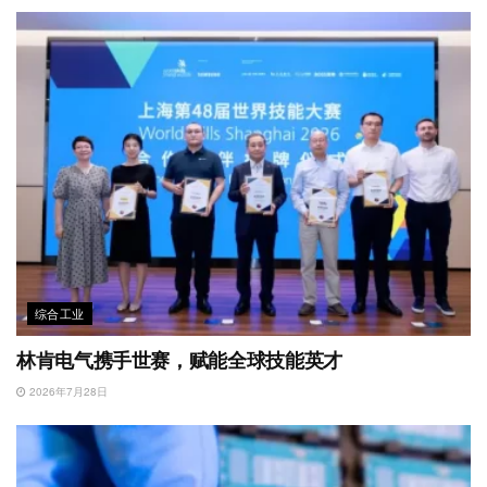
综合工业
林肯电气携手世赛，赋能全球技能英才
2026年7月28日