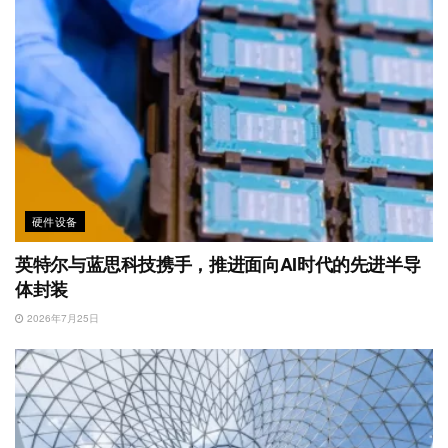
硬件设备
英特尔与蓝思科技携手，推进面向AI时代的先进半导
体封装
2026年7月25日