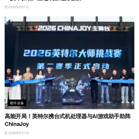
2026年8月7日
硬件设备
高能开局！英特尔携台式机处理器与AI游戏助手助阵
ChinaJoy
2026年8月1日