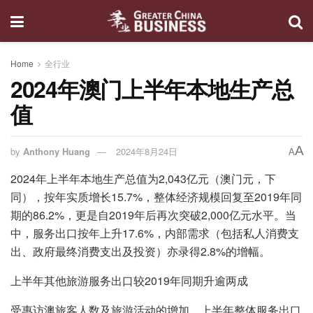
Home
全行业
2024年澳门上半年本地生产总
值
A
by
Anthony Huang
2024年8月24日
A
2024年上半年本地生产总值为2,043亿元（澳门元，下
同），按年实质增长15.7%，整体经济规模回复至2019年同
期的86.2%，更是自2019年后再次突破2,000亿元水平。当
中，服务出口按年上升17.6%，内部需求（包括私人消费支
出、政府最终消费支出及投资）亦录得2.8%的增幅。
上半年其他旅游服务出口较2019年同期升逾两成
受惠访澳旅客人数及旅游活动的增加，上半年整体服务出口