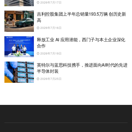
2026年7月17日
吉利控股集团上半年总销量193.5万辆 创历史新
高
2026年7月16日
释放工业 AI 应用潜能，西门子与本土企业深化
合作
2026年7月19日
英特尔与蓝思科技携手，推进面向AI时代的先进
半导体封装
2026年7月25日