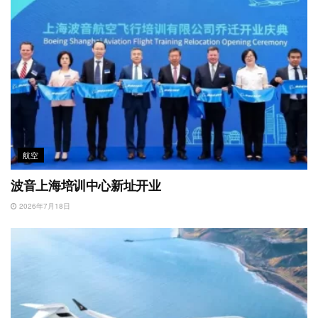
航空
波音上海培训中心新址开业
2026年7月18日