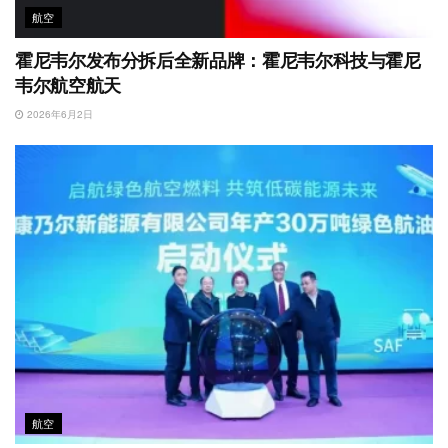
航空
霍尼韦尔发布分拆后全新品牌：霍尼韦尔科技与霍尼
韦尔航空航天
2026年6月2日
航空