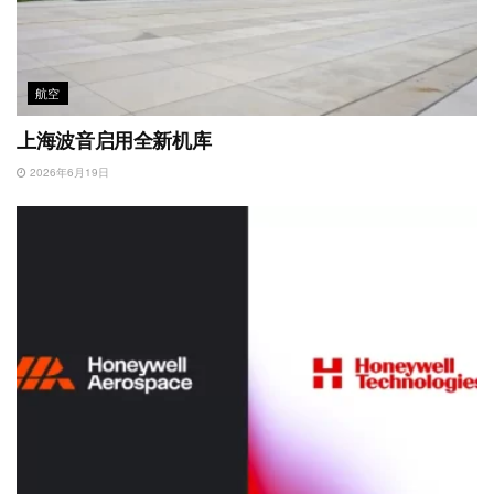
航空
上海波音启用全新机库
2026年6月19日