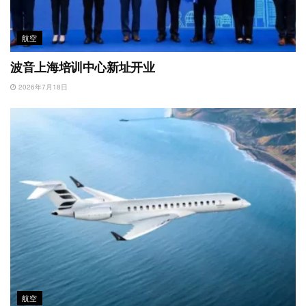
航空
波音上海培训中心新址开业
2026年7月18日
航空