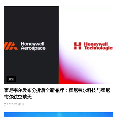
航空
霍尼韦尔发布分拆后全新品牌：霍尼韦尔科技与霍尼
韦尔航空航天
2026年6月2日