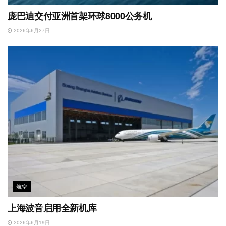
庞巴迪交付亚洲首架环球8000公务机
2026年6月27日
航空
上海波音启用全新机库
2026年6月19日