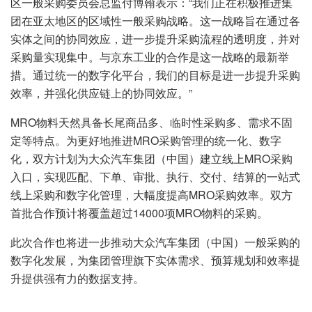
区一般采购委员会总监付博翰表示：“我们正在积极推进集
团在亚太地区的区域性一般采购战略。这一战略旨在通过各
实体之间的协同效应，进一步提升采购流程的透明度，并对
采购量实现集中。与京东工业的合作是这一战略的最新举
措。通过统一的数字化平台，我们的目标是进一步提升采购
效率，并强化供应链上的协同效应。”
MRO物料天然具备长尾商品多、临时性采购多、需求不固
定等特点。为更好地推进MRO采购管理的统一化、数字
化，双方计划为大众汽车集团（中国）建立线上MRO采购
入口，实现匹配、下单、审批、执行、交付、结算的一站式
线上采购和数字化管理，大幅度提高MRO采购效率。双方
首批合作预计将覆盖超过14000项MRO物料的采购。
此次合作也将进一步推动大众汽车集团（中国）一般采购的
数字化发展，为集团管理旗下实体需求、预算规划和效率提
升提供强有力的数据支持。