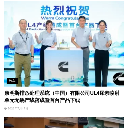
汽车
康明斯排放处理系统（中国）有限公司UL4尿素喷射
单元无锡产线落成暨首台产品下线
2026年7月17日