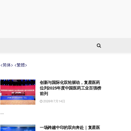
<简体>
<繁體>
创新与国际化双轮驱动，复星医药
位列2025年度中国医药工业百强榜
前列
2026年7月14日
...
一场跨越中印的双向奔赴｜复星医