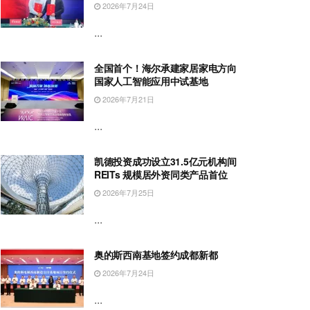
2026年7月24日
...
全国首个！海尔承建家居家电方向
国家人工智能应用中试基地
2026年7月21日
...
凯德投资成功设立31.5亿元机构间
REITs 规模居外资同类产品首位
2026年7月25日
...
奥的斯西南基地签约成都新都
2026年7月24日
...