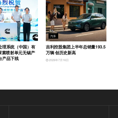
汽车
处理系统（中国）有
吉利控股集团上半年总销量193.5
4尿素喷射单元无锡产
万辆 创历史新高
台产品下线
2026年7月16日
日