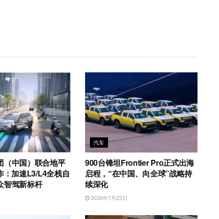
汽车
团（中国）联合地平
900台锋坦Frontier Pro正式出海
作：加速L3/L4全栈自
启程，“在中国、向全球”战略持
众智驾新标杆
续深化
日
2026年7月23日