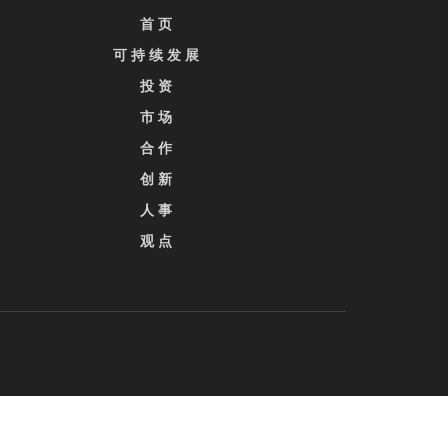
首 页
可 持 续 发 展
投 资
市 场
合 作
创 新
人 事
观 点