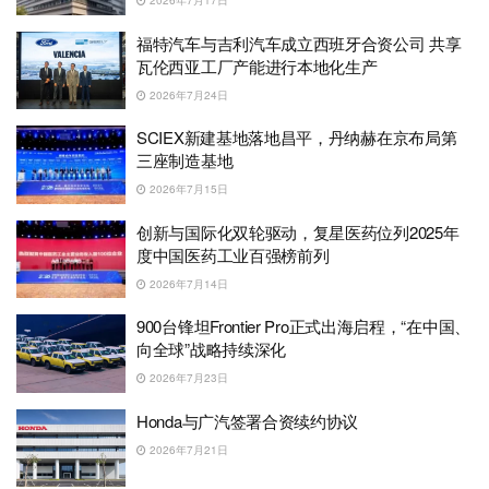
2026年7月17日
福特汽车与吉利汽车成立西班牙合资公司 共享
瓦伦西亚工厂产能进行本地化生产
2026年7月24日
SCIEX新建基地落地昌平，丹纳赫在京布局第
三座制造基地
2026年7月15日
创新与国际化双轮驱动，复星医药位列2025年
度中国医药工业百强榜前列
2026年7月14日
900台锋坦Frontier Pro正式出海启程，“在中国、
向全球”战略持续深化
2026年7月23日
Honda与广汽签署合资续约协议
2026年7月21日