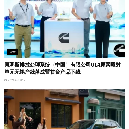
汽车
康明斯排放处理系统（中国）有限公司UL4尿素喷射
单元无锡产线落成暨首台产品下线
2026年7月17日