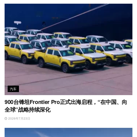
汽车
900台锋坦Frontier Pro正式出海启程，“在中国、向
全球”战略持续深化
2026年7月23日