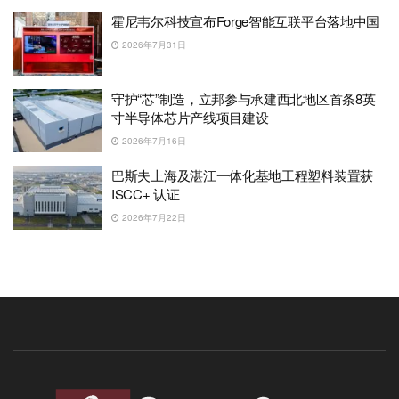
霍尼韦尔科技宣布Forge智能互联平台落地中国
2026年7月31日
守护“芯”制造，立邦参与承建西北地区首条8英
寸半导体芯片产线项目建设
2026年7月16日
巴斯夫上海及湛江一体化基地工程塑料装置获
ISCC+ 认证
2026年7月22日