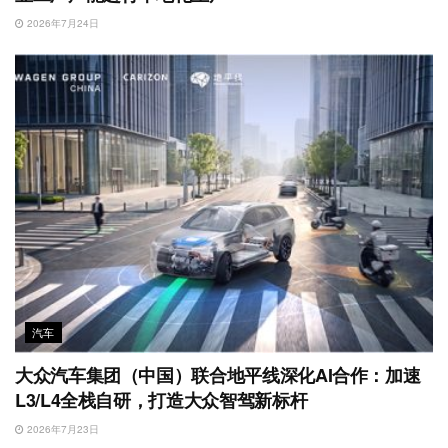
2026年7月24日
汽车
大众汽车集团（中国）联合地平线深化AI合作：加速
L3/L4全栈自研，打造大众智驾新标杆
2026年7月23日