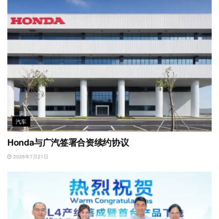
汽车
Honda与广汽签署合资续约协议
2026年7月21日