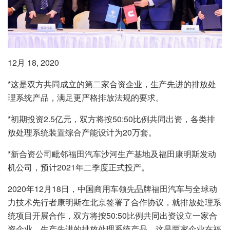
12月 18, 2020
*这是双方共同成立的第二家合资企业，生产先进的排放处
理系统产品，满足更严格排放法规的要求。
*初期投资2.5亿元，双方将按50:50比例共同出资，各类排
放处理系统装置综合产能设计为20万套。
*新合资公司毗邻福田汽车沙河生产基地及福田康明斯发动
机公司，预计2021年二季度正式投产。
2020年12月18日，中国商用车领先品牌福田汽车与全球动
力技术先行者康明斯在北京签署了合作协议，就排放处理系
统项目开展合作，双方将按50:50比例共同出资设立一家合
资企业，生产先进的排放处理系统产品。这是两家企业在福