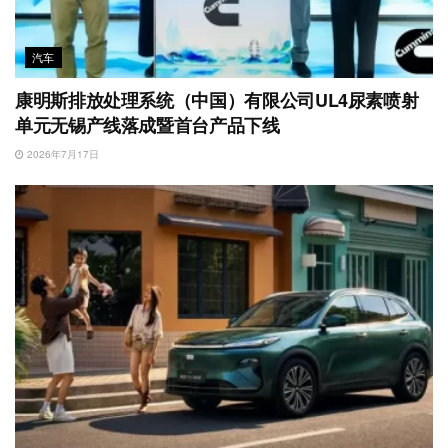
汽车
康明斯排放处理系统（中国）有限公司UL4尿素喷射
单元无锡产线落成暨首台产品下线
2026年7月17日