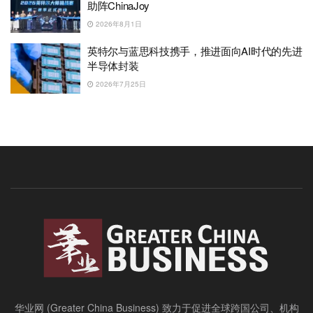
助阵ChinaJoy
2026年8月1日
英特尔与蓝思科技携手，推进面向AI时代的先进
半导体封装
2026年7月25日
华业网 (Greater China Business) 致力于促进全球跨国公司、机构