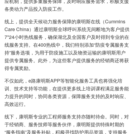
应机制，提供多重服务保障，及时响应服务需求，积极支援
各类动力产品投入防疫工作。
线上，提供全天候动力服务保障的康明斯在线（Cummins
Care China）通过康明斯全球呼叫系统无间断地为客户提供
7*24小时热线服务，确保湖北及全国客户及时得到专业的在
线服务支持。在400热线中，我们特别添加“防疫专属服务支
持”服务选项，为用于防疫施工以及物资运输的康明斯用户
提供专属服务。此外，为这些客户提供服务的经销商还将获
得专属奖励。
不仅如此，e路康明斯APP等智能化服务工具也将强化培
训、技术支持等功能，在提供更多线上培训课程满足服务能
力提升的同时，协同各类资源，保障服务支持的及时响应、
高效运行。
线下，康明斯专业的工程师服务支持亦随时待命。同时，对
于经销商、服务技师等服务伙伴，康明斯提供特殊时期的
“服务指南”及服务补贴，积极寻找防护用品资源，支持服务