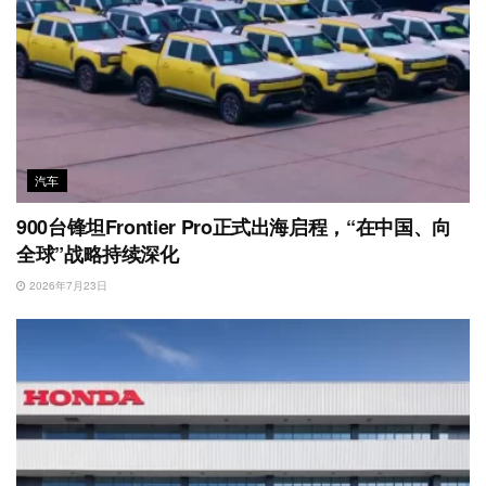
汽车
900台锋坦Frontier Pro正式出海启程，“在中国、向
全球”战略持续深化
2026年7月23日