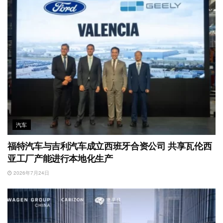
汽车
福特汽车与吉利汽车成立西班牙合资公司 共享瓦伦西
亚工厂产能进行本地化生产
2026年7月24日