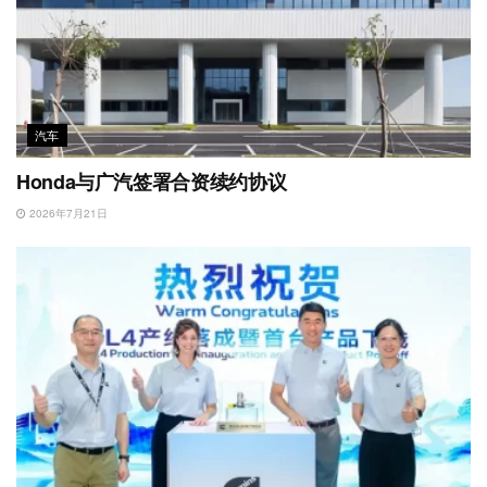
汽车
Honda与广汽签署合资续约协议
2026年7月21日