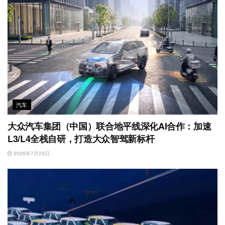
汽车
大众汽车集团（中国）联合地平线深化AI合作：加速
L3/L4全栈自研，打造大众智驾新标杆
2026年7月23日