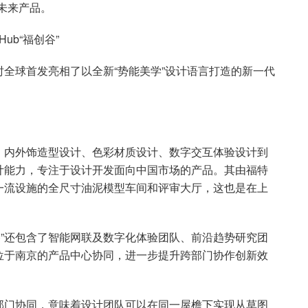
未来产品。
ub“福创谷”
球首发亮相了以全新“势能美学”设计语言打造的新一代
内外饰造型设计、色彩材质设计、数字交互体验设计到
计能力，专注于设计开发面向中国市场的产品。其由福特
一流设施的全尺寸油泥模型车间和评审大厅，这也是在上
谷”还包含了智能网联及数字化体验团队、前沿趋势研究团
位于南京的产品中心协同，进一步提升跨部门协作创新效
门协同，意味着设计团队可以在同一屋檐下实现从草图