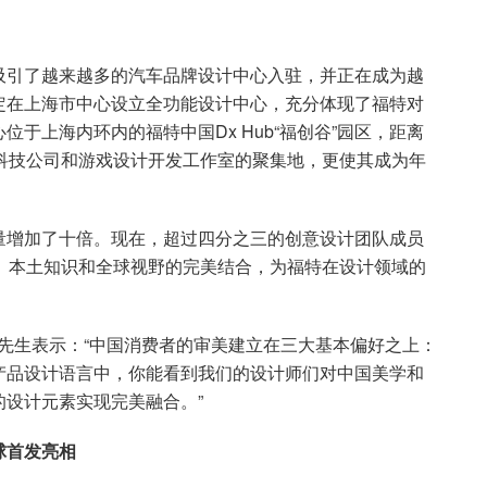
引了越来越多的汽车品牌设计中心入驻，并正在成为越
定在上海市中心设立全功能设计中心，充分体现了福特对
于上海内环内的福特中国Dx Hub“福创谷”园区，距离
科技公司和游戏设计开发工作室的聚集地，更使其成为年
增加了十倍。现在，超过四分之三的创意设计团队成员
、本土知识和全球视野的完美结合，为福特在设计领域的
f先生表示：“中国消费者的审美建立在三大基本偏好之上：
产品设计语言中，你能看到我们的设计师们对中国美学和
设计元素实现完美融合。”
球首发亮相