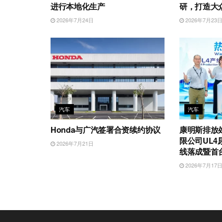
进行本地化生产
研，打造大
2026年7月24日
2026年7月23
汽车
汽车
Honda与广汽签署合资续约协议
康明斯排放
限公司UL
2026年7月21日
线落成暨首
2026年7月17