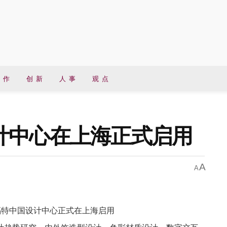
 作
创 新
人 事
观 点
计中心在上海正式启用
A
A
新福特中国设计中心正式在上海启用