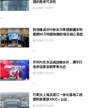
国的患者可及性
2026年7月9日
...
科倍隆成功中标东方希望新疆东明
塑胶80万吨煤制烯烃项目核心系统
2026年7月17日
...
开利与京东达成战略合作，携手打
造舒适家居新零售生态
2026年7月24日
...
巴斯夫上海及湛江一体化基地工程
塑料装置获 ISCC+ 认证
2026年7月22日