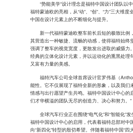
“势能美学”设计理念是福特中国设计团队以中
福特蒙迪欧的亮相，从“动”、“创”、“力”三大
中国在设计元素上的不断细化与提升。
新一代福特蒙迪欧整车前长后短的极致比例，
其营造出一种敏捷、流畅的动感，使得福特始终坚
强调了整车的视觉宽度，更散发出进取的威慑力
经典的立体化设计元素，并以运动化的熏黑处理
又富有力量的美感。
福特汽车公司全球首席设计官罗伟基（Anthon
能性。它不仅展现了福特全新的形象，以及我们
情感与出行愿望产生共鸣。福特中国设计中心的
们才华横溢的团队无尽的创造力、决心和努力。”
全球汽车行业正在围绕“电气化”和“智能化”
福特中国设计中心的启用，代表着福特总部对中
向“新四化”转型的殷切希望。伴随着福特中国“四