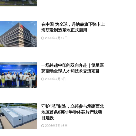
...
在中国 为全球，丹纳赫旗下徕卡上
海研发制造基地正式启用
2026年7月17日
...
一场跨越中印的双向奔赴｜复星医
药启动全球人才和技术交流项目
2026年7月8日
...
守护“芯”制造，立邦参与承建西北
地区首条8英寸半导体芯片产线项
目建设
2026年7月16日