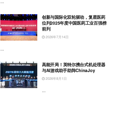
...
创新与国际化双轮驱动，复星医药
位列2025年度中国医药工业百强榜
前列
2026年7月14日
...
高能开局！英特尔携台式机处理器
与AI游戏助手助阵ChinaJoy
2026年8月1日
...