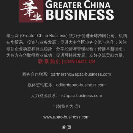
华业网 (Greater China Business) 致力于促进全球跨国公司、机构
在华贸易、投资与业务发展；促进大中华区业务交流与合作；关注
最新企业动态和行业趋势；分享经营与管理经验；传播卓越理念，
为各方在华取得商业成功，促进可持续发展、友好交流贡献力量。
联 系 我 们 | CONTACT US
商务合作联系: partnership#apac-business.com
媒体资讯联系: editor#apac-business.com
人力资源联系: hr#apac-business.com
* (替换# 为 @)
www.apac-business.com
首 页