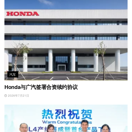
汽车
Honda与广汽签署合资续约协议
2026年7月21日