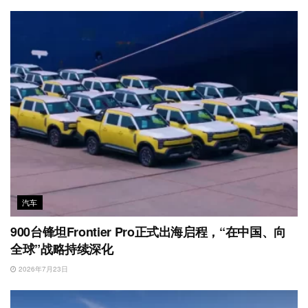
汽车
900台锋坦Frontier Pro正式出海启程，“在中国、向
全球”战略持续深化
2026年7月23日