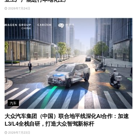
2026年7月24日
汽车
大众汽车集团（中国）联合地平线深化AI合作：加速
L3/L4全栈自研，打造大众智驾新标杆
2026年7月23日