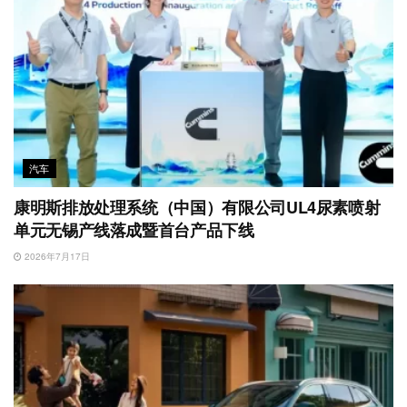
汽车
康明斯排放处理系统（中国）有限公司UL4尿素喷射
单元无锡产线落成暨首台产品下线
2026年7月17日