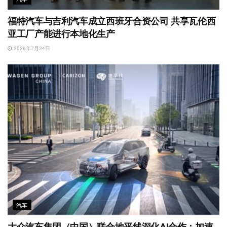
福特汽车与吉利汽车成立西班牙合资公司 共享瓦伦西
亚工厂产能进行本地化生产
2026年7月24日
汽车
大众汽车集团（中国）联合地平线深化AI合作：加速