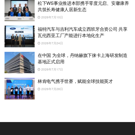
松下WS事业推进本部携手零度元启、安馨康养
共筑长寿健康人居新生态
2026年7月10日
福特汽车与吉利汽车成立西班牙合资公司 共享
瓦伦西亚工厂产能进行本地化生产
2026年7月24日
在中国 为全球，丹纳赫旗下徕卡上海研发制造
基地正式启用
2026年7月17日
林肯电气携手世赛，赋能全球技能英才
2026年7月28日