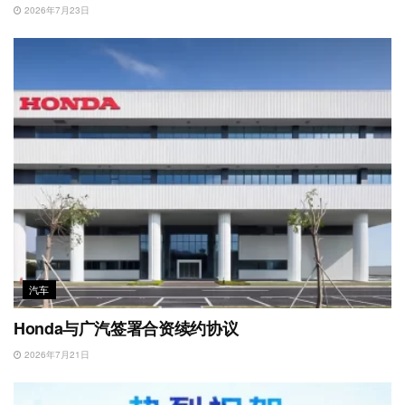
2026年7月23日
汽车
Honda与广汽签署合资续约协议
2026年7月21日