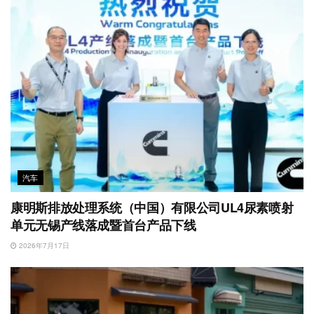
汽车
康明斯排放处理系统（中国）有限公司UL4尿素喷射
单元无锡产线落成暨首台产品下线
2026年7月17日