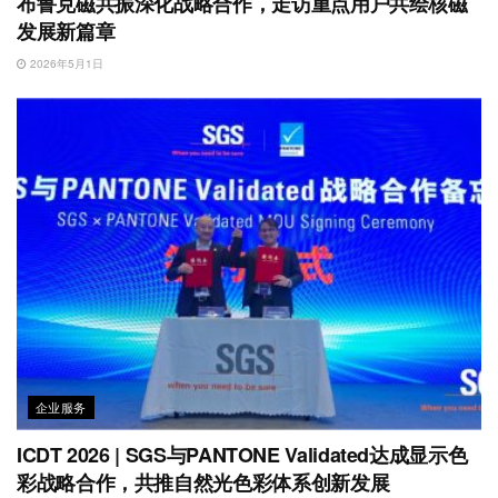
布鲁克磁共振深化战略合作，走访重点用户共绘核磁
发展新篇章
2026年5月1日
企业服务
ICDT 2026 | SGS与PANTONE Validated达成显示色
彩战略合作，共推自然光色彩体系创新发展