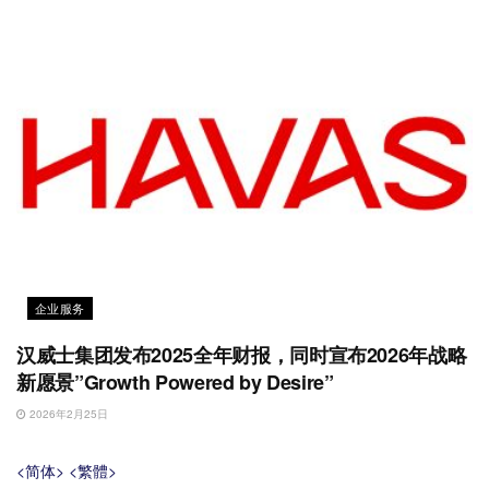
企业服务
汉威士集团发布2025全年财报，同时宣布2026年战略
新愿景”Growth Powered by Desire”
2026年2月25日
<简体>
<繁體>