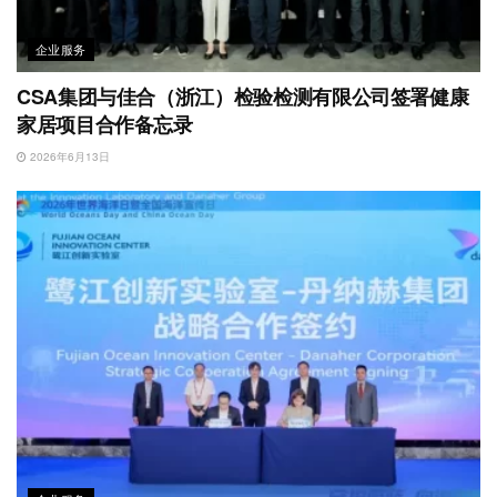
企业服务
CSA集团与佳合（浙江）检验检测有限公司签署健康
家居项目合作备忘录
2026年6月13日