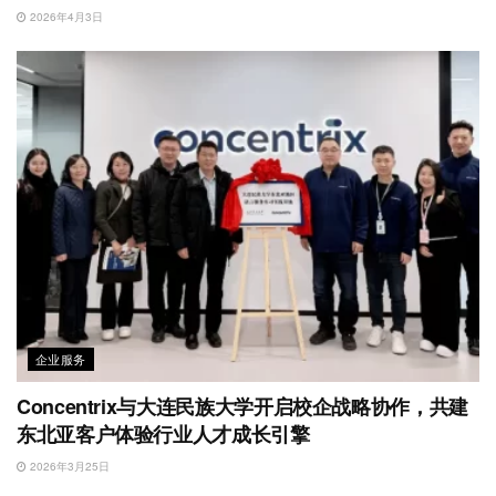
2026年4月3日
企业服务
Concentrix与大连民族大学开启校企战略协作，共建
东北亚客户体验行业人才成长引擎
2026年3月25日