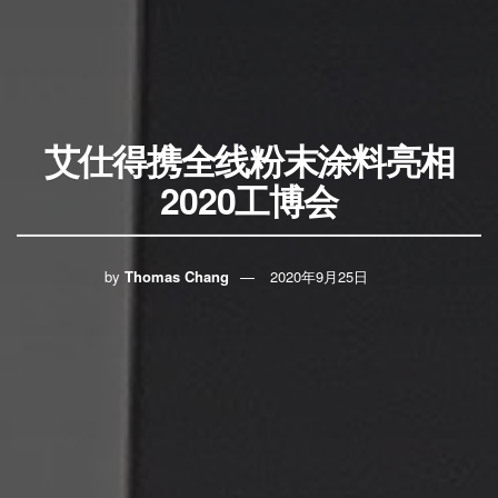
艾仕得携全线粉末涂料亮相
2020工博会
by
Thomas Chang
2020年9月25日