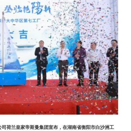
公司荷兰皇家帝斯曼集团宣布，在湖南省衡阳市白沙洲工