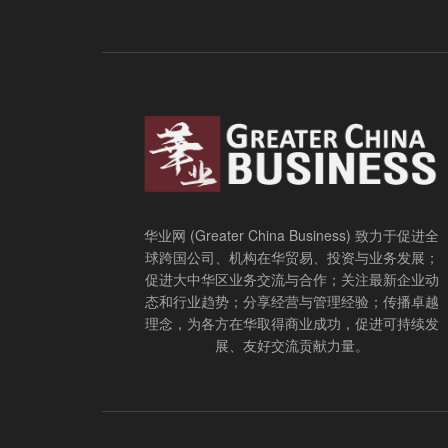
华业网 (Greater China Business) 致力于促进全
球跨国公司、机构在华贸易、投资与业务发展；
促进大中华区业务交流与合作；关注最新企业动
态和行业趋势；分享经营与管理经验；传播卓越
理念，为各方在华取得商业成功，促进可持续发
展、友好交流贡献力量。