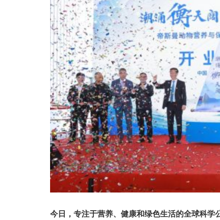
今日，专注于营养、健康和绿色生活的全球科学