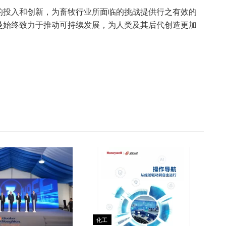
的投入和创新，为畜牧行业所面临的挑战提供行之有效的
曼始终致力于推动可持续发展，为人类及其后代创造更加
化工