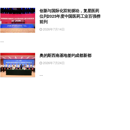
创新与国际化双轮驱动，复星医药
位列2025年度中国医药工业百强榜
前列
2026年7月14日
...
奥的斯西南基地签约成都新都
2026年7月24日
...