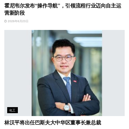
霍尼韦尔发布“操作导航”，引领流程行业迈向自主运
营新阶段
2026年6月23日
化工
林汉平将出任巴斯夫大中华区董事长兼总裁