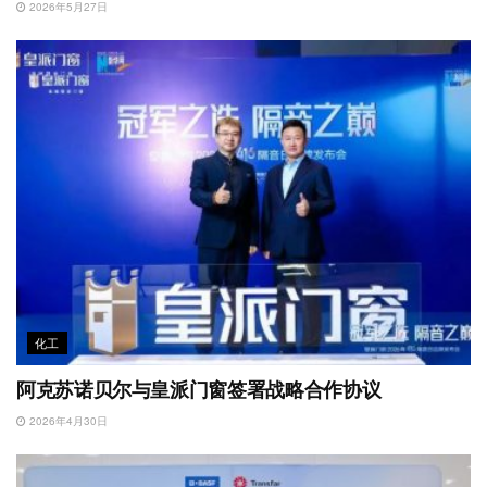
2026年5月27日
化工
阿克苏诺贝尔与皇派门窗签署战略合作协议
2026年4月30日