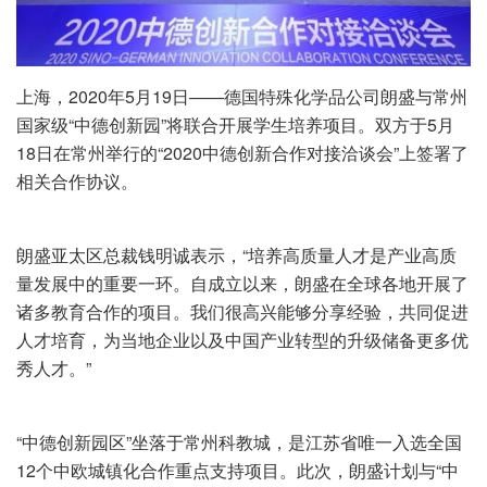
上海，2020年5月19日——德国特殊化学品公司朗盛与常州
国家级“中德创新园”将联合开展学生培养项目。双方于5月
18日在常州举行的“2020中德创新合作对接洽谈会”上签署了
相关合作协议。
朗盛亚太区总裁钱明诚表示，“培养高质量人才是产业高质
量发展中的重要一环。自成立以来，朗盛在全球各地开展了
诸多教育合作的项目。我们很高兴能够分享经验，共同促进
人才培育，为当地企业以及中国产业转型的升级储备更多优
秀人才。”
“中德创新园区”坐落于常州科教城，是江苏省唯一入选全国
12个中欧城镇化合作重点支持项目。此次，朗盛计划与“中