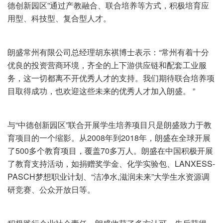
德创新园区”通过产教融合、联合培养等方式，积极培育应
用型、科技型、复合型人才。
朗盛常州有限公司总经理胡东祺博士表示：“常州有着十分
优良的投资营商环境，齐全的上下游供应链和配套工业服
务，这一切都离不开优秀人才的支持。我们期待联合培养项
目取得成功，也欢迎这些未来的优秀人才加入朗盛。 ”
与“中德创新园区”联合开展学生培养项目只是朗盛致力于教
育项目的一个缩影。从2008年到2018年，朗盛在全球开展
了500多个教育项目，覆盖70多万人。朗盛在中国积极开展
了教育支持活动，如捐赠奖学金、化学实验包、LANXESS-
PASCH梦想职业计划、“洁净水,滋润未来”大学生水资源调
研竞赛、公众开放日等。