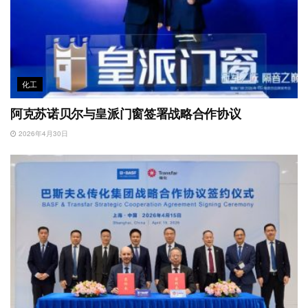
化工
阿克苏诺贝尔与皇派门窗签署战略合作协议
2026年4月30日