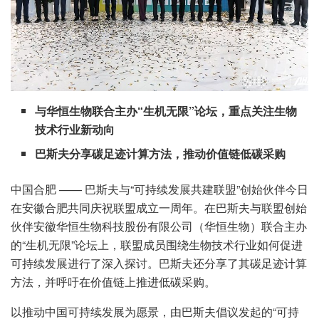
与华恒生物联合主办“生机无限”论坛，重点关注生物
技术行业新动向
巴斯夫分享碳足迹计算方法，推动价值链低碳采购
中国合肥 —— 巴斯夫与“可持续发展共建联盟”创始伙伴今日
在安徽合肥共同庆祝联盟成立一周年。在巴斯夫与联盟创始
伙伴安徽华恒生物科技股份有限公司（华恒生物）联合主办
的“生机无限”论坛上，联盟成员围绕生物技术行业如何促进
可持续发展进行了深入探讨。巴斯夫还分享了其碳足迹计算
方法，并呼吁在价值链上推进低碳采购。
以推动中国可持续发展为愿景，由巴斯夫倡议发起的“可持