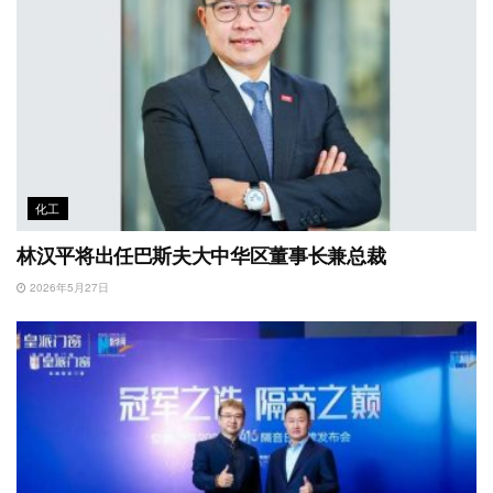
化工
林汉平将出任巴斯夫大中华区董事长兼总裁
2026年5月27日