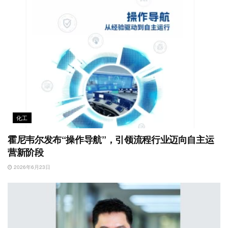
化工
霍尼韦尔发布“操作导航”，引领流程行业迈向自主运
营新阶段
2026年6月23日