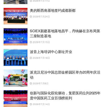
2026年7月17日
奥的斯西南基地签约成都新都
2026年7月24日
SCIEX新建基地落地昌平，丹纳赫在京布局第
三座制造基地
2026年7月15日
波音上海培训中心新址开业
2026年7月18日
派克汉尼汾中国总部金桥园区举办20周年庆活
动
2026年7月8日
创新与国际化双轮驱动，复星医药位列2025年
度中国医药工业百强榜前列
2026年7月14日