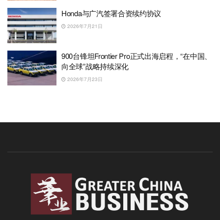
Honda与广汽签署合资续约协议
2026年7月21日
900台锋坦Frontier Pro正式出海启程，“在中国、
向全球”战略持续深化
2026年7月23日