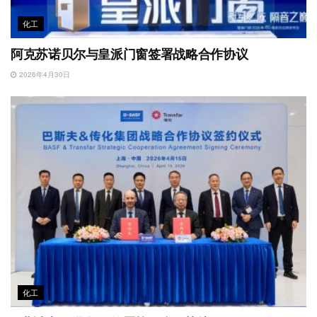
化工
阿克苏诺贝尔与皇派门窗签署战略合作协议
2026年4月30日
化工