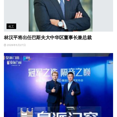
化工
林汉平将出任巴斯夫大中华区董事长兼总裁
2026年5月27日