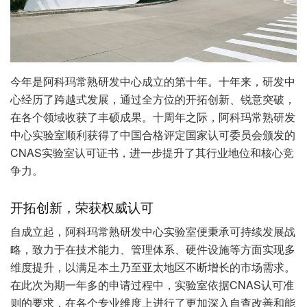
今年是阿科玛常熟研发中心成立的第十年。十年来，研发中
心经历了跨越式发展，通过全方位的开拓创新、锐意突破，
在各个领域收获了丰硕成果。十周年之际，阿科玛常熟研发
中心实验室顺利获得了中国合格评定国家认可委员会颁发的
CNAS实验室认可证书，进一步提升了其行业地位和核心竞
争力。
开拓创新，荣获权威认可
自成立起，阿科玛常熟研发中心实验室便秉承可持续发展战
略，致力于在技术能力、管理体系、硬件设施等方面实现多
维度提升，以满足本土乃至亚太地区不断增长的市场需求。
在此次为期一年多的申请过程中，实验室依据CNAS认可准
则的要求，在各个专业维度上进行了更加深入自查改善和能