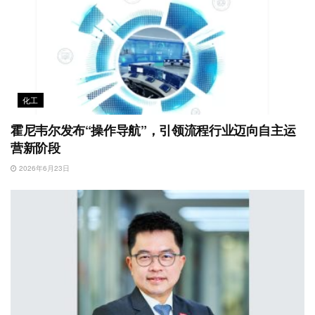
化工
霍尼韦尔发布“操作导航”，引领流程行业迈向自主运
营新阶段
2026年6月23日