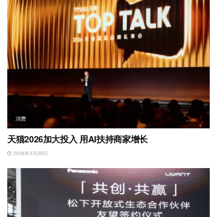
消费
天猫2026加大投入 用AI扶持商家增长
2026年3月28日