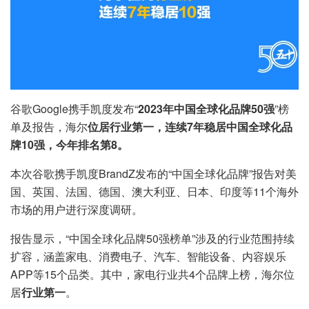
谷歌Google携手凯度发布“
2023年中国全球化品牌50强
”榜
单及报告，海尔
位居行业第
一，
连续7年
稳居
中国全球化品
牌10强，今年排名第8。
本次谷歌携手凯度BrandZ发布的“中国全球化品牌”报告对美
国、英国、法国、德国、澳大利亚、日本、印度等11个海外
市场的用户进行深度调研。
报告显示，“中国全球化品牌50强榜单”涉及的行业范围持续
扩容，涵盖家电、消费电子、汽车、智能设备、内容娱乐
APP等15个品类。其中，家电行业共4个品牌上榜，海尔位
居
行业第一
。