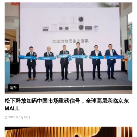
消费
松下释放加码中国市场重磅信号，全球高层亲临京东
MALL
2026年6月18日