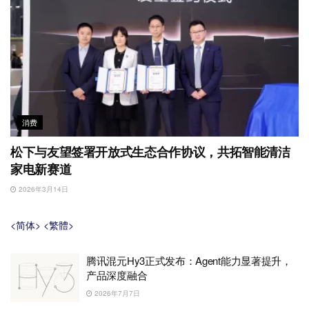
消费
松下与友望签署开放式生态合作协议，共拓智能清洁
家电新赛道
2026年3月14日
<简体>
<繁體>
腾讯混元Hy3正式发布：Agent能力显著提升，
产品深度融合
2026年7月7日