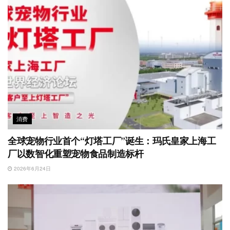
消费
全球宠物行业首个“灯塔工厂”诞生：玛氏皇家上海工
厂以数智化重塑宠物食品制造标杆
2026年6月24日