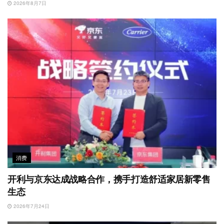
2026年8月7日
消费
开利与京东达成战略合作，携手打造舒适家居新零售
生态
2026年7月24日