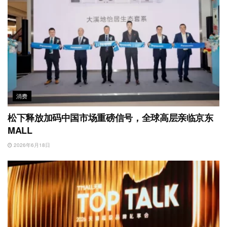
消费
松下释放加码中国市场重磅信号，全球高层亲临京东
MALL
2026年6月18日